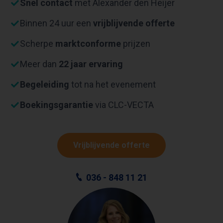
Snel contact
met Alexander den Heijer
Binnen 24 uur een
vrijblijvende offerte
Scherpe
marktconforme
prijzen
Meer dan
22 jaar ervaring
Begeleiding
tot na het evenement
Boekingsgarantie
via CLC-VECTA
Vrijblijvende offerte
036 - 848 11 21