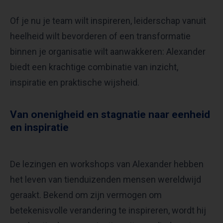
Of je nu je team wilt inspireren, leiderschap vanuit
heelheid wilt bevorderen of een transformatie
binnen je organisatie wilt aanwakkeren: Alexander
biedt een krachtige combinatie van inzicht,
inspiratie en praktische wijsheid.
Van onenigheid en stagnatie naar eenheid
en inspiratie
De lezingen en workshops van Alexander hebben
het leven van tienduizenden mensen wereldwijd
geraakt. Bekend om zijn vermogen om
betekenisvolle verandering te inspireren, wordt hij