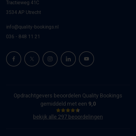
Tractieweg 41C
3534 AP Utrecht
info@quality-bookings.nl
036 - 848 11 21
Opdrachtgevers beoordelen Quality Bookings
gemiddeld met een
9,0
bekijk alle 297 beoordelingen