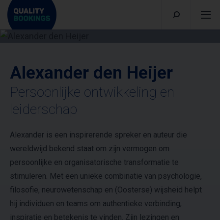
Alexander den Heijer
Persoonlijke ontwikkeling en
leiderschap
Alexander is een inspirerende spreker en auteur die
wereldwijd bekend staat om zijn vermogen om
persoonlijke en organisatorische transformatie te
stimuleren. Met een unieke combinatie van psychologie,
filosofie, neurowetenschap en (Oosterse) wijsheid helpt
hij individuen en teams om authentieke verbinding,
inspiratie en betekenis te vinden. Zijn lezingen en