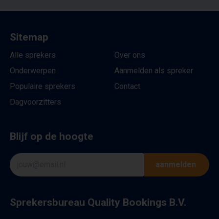
Sitemap
Alle sprekers
Over ons
Onderwerpen
Aanmelden als spreker
Populaire sprekers
Contact
Dagvoorzitters
Blijf op de hoogte
aanmelden
Sprekersbureau Quality Bookings B.V.