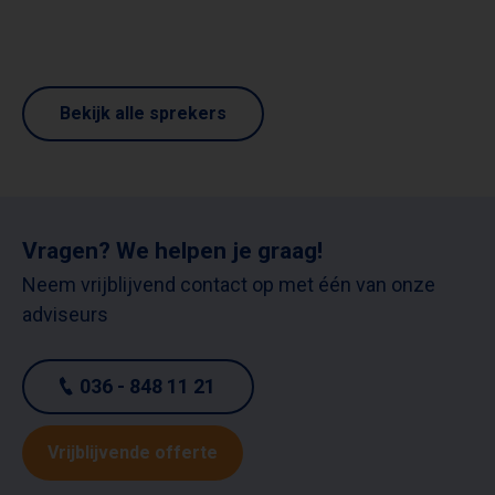
Bekijk alle sprekers
Vragen? We helpen je graag!
Neem vrijblijvend contact op met één van onze
adviseurs
036 - 848 11 21
Vrijblijvende offerte