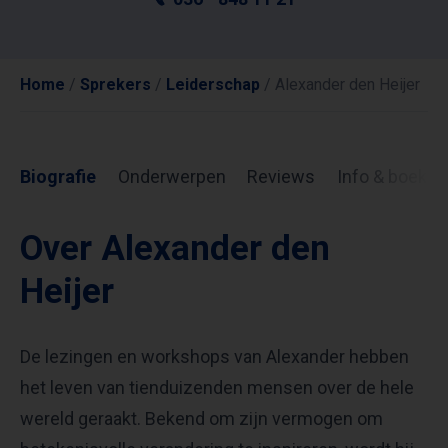
Home
/
Sprekers
/
Leiderschap
/
Alexander den Heijer
Biografie
Onderwerpen
Reviews
Info & boekin
Over Alexander den
Heijer
De lezingen en workshops van Alexander hebben
het leven van tienduizenden mensen over de hele
wereld geraakt. Bekend om zijn vermogen om