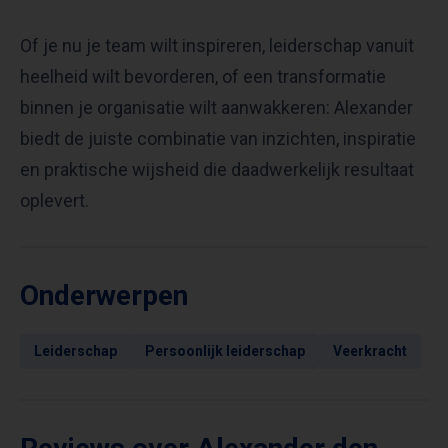
Of je nu je team wilt inspireren, leiderschap vanuit
heelheid wilt bevorderen, of een transformatie
binnen je organisatie wilt aanwakkeren: Alexander
biedt de juiste combinatie van inzichten, inspiratie
en praktische wijsheid die daadwerkelijk resultaat
oplevert.
Onderwerpen
Leiderschap
Persoonlijk leiderschap
Veerkracht