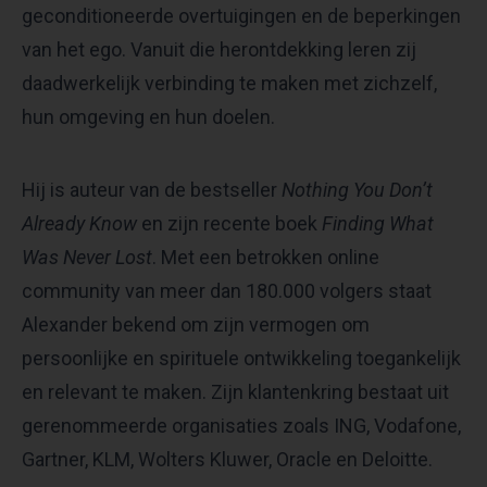
geconditioneerde overtuigingen en de beperkingen
van het ego. Vanuit die herontdekking leren zij
daadwerkelijk verbinding te maken met zichzelf,
hun omgeving en hun doelen.
Hij is auteur van de bestseller
Nothing You Don’t
Already Know
en zijn recente boek
Finding What
Was Never Lost
. Met een betrokken online
community van meer dan 180.000 volgers staat
Alexander bekend om zijn vermogen om
persoonlijke en spirituele ontwikkeling toegankelijk
en relevant te maken. Zijn klantenkring bestaat uit
gerenommeerde organisaties zoals ING, Vodafone,
Gartner, KLM, Wolters Kluwer, Oracle en Deloitte.