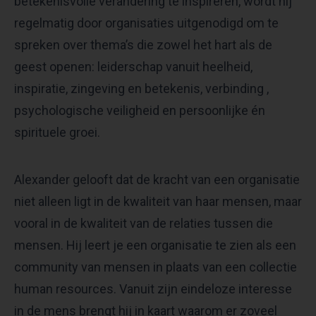
betekenisvolle verandering te inspireren, wordt hij
regelmatig door organisaties uitgenodigd om te
spreken over thema’s die zowel het hart als de
geest openen: leiderschap vanuit heelheid,
inspiratie, zingeving en betekenis, verbinding ,
psychologische veiligheid en persoonlijke én
spirituele groei.
Alexander gelooft dat de kracht van een organisatie
niet alleen ligt in de kwaliteit van haar mensen, maar
vooral in de kwaliteit van de relaties tussen die
mensen. Hij leert je een organisatie te zien als een
community van mensen in plaats van een collectie
human resources. Vanuit zijn eindeloze interesse
in de mens brengt hij in kaart waarom er zoveel