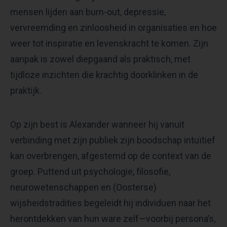
mensen lijden aan burn-out, depressie,
vervreemding en zinloosheid in organisaties en hoe
weer tot inspiratie en levenskracht te komen. Zijn
aanpak is zowel diepgaand als praktisch, met
tijdloze inzichten die krachtig doorklinken in de
praktijk.
Op zijn best is Alexander wanneer hij vanuit
verbinding met zijn publiek zijn boodschap intuïtief
kan overbrengen, afgestemd op de context van de
groep. Puttend uit psychologie, filosofie,
neurowetenschappen en (Oosterse)
wijsheidstradities begeleidt hij individuen naar het
herontdekken van hun ware zelf—voorbij persona’s,