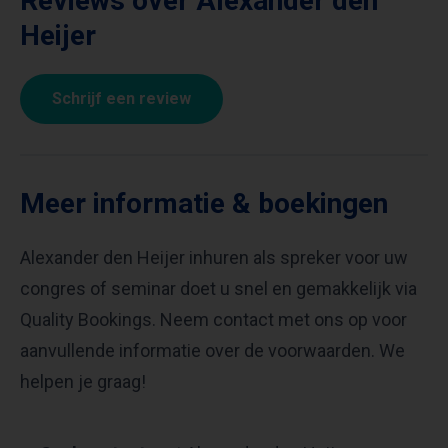
Reviews over Alexander den
Heijer
Schrijf een review
Meer informatie & boekingen
Alexander den Heijer inhuren als spreker voor uw
congres of seminar doet u snel en gemakkelijk via
Quality Bookings. Neem contact met ons op voor
aanvullende informatie over de voorwaarden. We
helpen je graag!