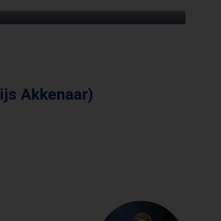
ijs Akkenaar)