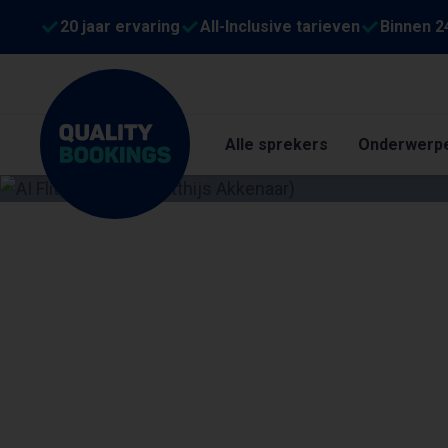
20 jaar ervaring
All-Inclusive tarieven
Binnen 2
Alle sprekers
Onderwerp