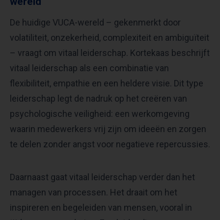
wereld
De huidige VUCA-wereld – gekenmerkt door
volatiliteit, onzekerheid, complexiteit en ambiguïteit
– vraagt om vitaal leiderschap. Kortekaas beschrijft
vitaal leiderschap als een combinatie van
flexibiliteit, empathie en een heldere visie. Dit type
leiderschap legt de nadruk op het creëren van
psychologische veiligheid: een werkomgeving
waarin medewerkers vrij zijn om ideeën en zorgen
te delen zonder angst voor negatieve repercussies.
Daarnaast gaat vitaal leiderschap verder dan het
managen van processen. Het draait om het
inspireren en begeleiden van mensen, vooral in