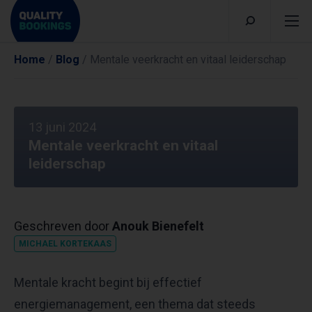
Home
/
Blog
/
Mentale veerkracht en vitaal leiderschap
13 juni 2024
Mentale veerkracht en vitaal
leiderschap
Geschreven door
Anouk Bienefelt
MICHAEL KORTEKAAS
Mentale kracht begint bij effectief
energiemanagement, een thema dat steeds