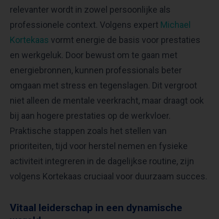
relevanter wordt in zowel persoonlijke als
professionele context. Volgens expert
Michael
Kortekaas
vormt energie de basis voor prestaties
en werkgeluk. Door bewust om te gaan met
energiebronnen, kunnen professionals beter
omgaan met stress en tegenslagen. Dit vergroot
niet alleen de mentale veerkracht, maar draagt ook
bij aan hogere prestaties op de werkvloer.
Praktische stappen zoals het stellen van
prioriteiten, tijd voor herstel nemen en fysieke
activiteit integreren in de dagelijkse routine, zijn
volgens Kortekaas cruciaal voor duurzaam succes.
Vitaal leiderschap in een dynamische