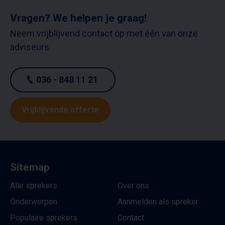
Vragen? We helpen je graag!
Neem vrijblijvend contact op met één van onze
adviseurs
036 - 848 11 21
Vrijblijvende offerte
Sitemap
Alle sprekers
Over ons
Onderwerpen
Aanmelden als spreker
Populaire sprekers
Contact