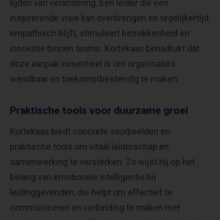
tijden van verandering. Een leider die een
inspirerende visie kan overbrengen en tegelijkertijd
empathisch blijft, stimuleert betrokkenheid en
innovatie binnen teams. Kortekaas benadrukt dat
deze aanpak essentieel is om organisaties
wendbaar en toekomstbestendig te maken.
Praktische tools voor duurzame groei
Kortekaas biedt concrete voorbeelden en
praktische tools om vitaal leiderschap en
samenwerking te versterken. Zo wijst hij op het
belang van emotionele intelligentie bij
leidinggevenden, die helpt om effectief te
communiceren en verbinding te maken met