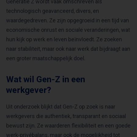
Generatie Z wordt vaak omschreven als
technologisch geavanceerd, divers, en
waardegedreven. Ze zijn opgegroeid in een tijd van
economische onrust en sociale veranderingen, wat
hun kijk op werk en leven beïnvloedt. Ze zoeken
naar stabiliteit, maar ook naar werk dat bijdraagt aan
een groter maatschappelijk doel.
Wat wil Gen-Z in een
werkgever?
Uit onderzoek blijkt dat Gen-Z op zoek is naar
werkgevers die authentiek, transparant en sociaal
bewust zijn. Ze waarderen flexibiliteit en een goede
werk-privébalans, maar ook de mogelijkheid tot