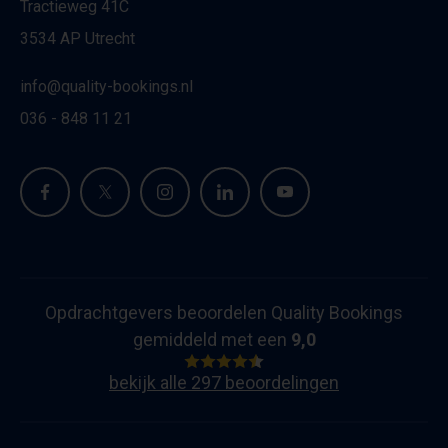
Tractieweg 41C
3534 AP Utrecht
info@quality-bookings.nl
036 - 848 11 21
Opdrachtgevers beoordelen Quality Bookings
gemiddeld met een
9,0
bekijk alle 297 beoordelingen