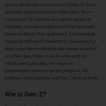
jaren is de intrede van Generatie Z (Gen-Z). Deze
generatie, geboren tussen midden jaren ’90 en
vroeg jaren ’10, betreedt nu in groten getale de
werkplek. Hun aanwezigheid heeft de dynamiek
binnen bedrijven flink opgeschud. Een belangrijk
vraagstuk dat hieruit voortkomt is: hoe behoud je
deze jonge talentvolle generatie binnen je bedrijf?
Dit artikel gaat dieper in op dit onderwerp en
introduceert Laura Bas, een expert in
jongerenparticipatie en gendergelijkheid, die
bedrijven helpt begrijpen wat Gen-Z drijft en bindt.
Wie is Gen-Z?