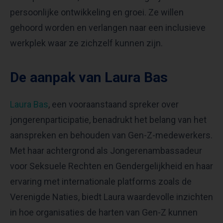
persoonlijke ontwikkeling en groei. Ze willen
gehoord worden en verlangen naar een inclusieve
werkplek waar ze zichzelf kunnen zijn.
De aanpak van Laura Bas
Laura Bas
, een vooraanstaand spreker over
jongerenparticipatie, benadrukt het belang van het
aanspreken en behouden van Gen-Z-medewerkers.
Met haar achtergrond als Jongerenambassadeur
voor Seksuele Rechten en Gendergelijkheid en haar
ervaring met internationale platforms zoals de
Verenigde Naties, biedt Laura waardevolle inzichten
in hoe organisaties de harten van Gen-Z kunnen