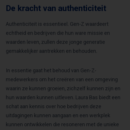
De kracht van authenticiteit
Authenticiteit is essentieel. Gen-Z waardeert
echtheid en bedrijven die hun ware missie en
waarden leven, zullen deze jonge generatie
gemakkelijker aantrekken en behouden.
In essentie gaat het behoud van Gen-Z-
medewerkers om het creëren van een omgeving
waarin ze kunnen groeien, zichzelf kunnen zijn en
hun waarden kunnen uitleven. Laura Bas biedt een
schat aan kennis over hoe bedrijven deze
uitdagingen kunnen aangaan en een werkplek
kunnen ontwikkelen die resoneren met de unieke