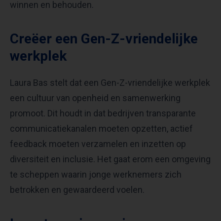
winnen en behouden.
Creëer een Gen-Z-vriendelijke
werkplek
Laura Bas stelt dat een Gen-Z-vriendelijke werkplek
een cultuur van openheid en samenwerking
promoot. Dit houdt in dat bedrijven transparante
communicatiekanalen moeten opzetten, actief
feedback moeten verzamelen en inzetten op
diversiteit en inclusie. Het gaat erom een omgeving
te scheppen waarin jonge werknemers zich
betrokken en gewaardeerd voelen.