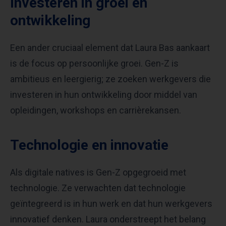
Investeren in groei en
ontwikkeling
Een ander cruciaal element dat Laura Bas aankaart
is de focus op persoonlijke groei. Gen-Z is
ambitieus en leergierig; ze zoeken werkgevers die
investeren in hun ontwikkeling door middel van
opleidingen, workshops en carrièrekansen.
Technologie en innovatie
Als digitale natives is Gen-Z opgegroeid met
technologie. Ze verwachten dat technologie
geïntegreerd is in hun werk en dat hun werkgevers
innovatief denken. Laura onderstreept het belang