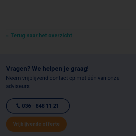
Terug naar het overzicht
Vragen? We helpen je graag!
Neem vrijblijvend contact op met één van onze
adviseurs
036 - 848 11 21
Vrijblijvende offerte