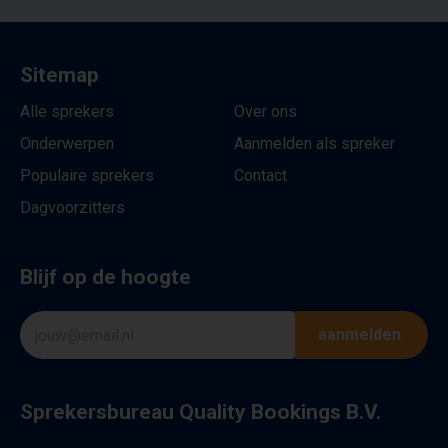
Sitemap
Alle sprekers
Over ons
Onderwerpen
Aanmelden als spreker
Populaire sprekers
Contact
Dagvoorzitters
Blijf op de hoogte
aanmelden
Sprekersbureau Quality Bookings B.V.