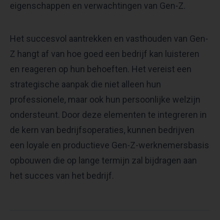
eigenschappen en verwachtingen van Gen-Z.
Het succesvol aantrekken en vasthouden van Gen-
Z hangt af van hoe goed een bedrijf kan luisteren
en reageren op hun behoeften. Het vereist een
strategische aanpak die niet alleen hun
professionele, maar ook hun persoonlijke welzijn
ondersteunt. Door deze elementen te integreren in
de kern van bedrijfsoperaties, kunnen bedrijven
een loyale en productieve Gen-Z-werknemersbasis
opbouwen die op lange termijn zal bijdragen aan
het succes van het bedrijf.