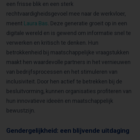
een frisse blik en een sterk
rechtvaardigheidsgevoel mee naar de werkvloer,
meent
Laura Bas
. Deze generatie groeit op in een
digitale wereld en is gewend om informatie snel te
verwerken en kritisch te denken. Hun
betrokkenheid bij maatschappelijke vraagstukken
maakt hen waardevolle partners in het vernieuwen
van bedrijfsprocessen en het stimuleren van
inclusiviteit. Door hen actief te betrekken bij de
besluitvorming, kunnen organisaties profiteren van
hun innovatieve ideeën en maatschappelijk
bewustzijn.
Gendergelijkheid: een blijvende uitdaging