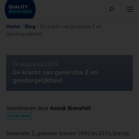
Home
/
Blog
/
De kracht van generatie Z en
gendergelijkheid
20 augustus 2024
De kracht van generatie Z en
gendergelijkheid
Geschreven door
Anouk Bienefelt
LAURA BAS
Generatie Z, geboren tussen 1995 en 2010, brengt