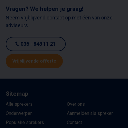
Vragen? We helpen je graag!
Neem vrijblijvend contact op met één van onze
adviseurs
036 - 848 11 21
Vrijblijvende offerte
Sitemap
Alle sprekers
Over ons
Onderwerpen
Aanmelden als spreker
Populaire sprekers
Contact