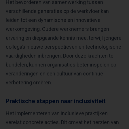
Het bevorderen van samenwerking tussen
verschillende generaties op de werkvloer kan
leiden tot een dynamische en innovatieve
werkomgeving. Oudere werknemers brengen
ervaring en diepgaande kennis mee, terwijl jongere
collega’s nieuwe perspectieven en technologische
vaardigheden inbrengen. Door deze krachten te
bundelen, kunnen organisaties beter inspelen op
veranderingen en een cultuur van continue
verbetering creëren.​
Praktische stappen naar inclusiviteit
Het implementeren van inclusieve praktijken
vereist concrete acties. Dit omvat het herzien van