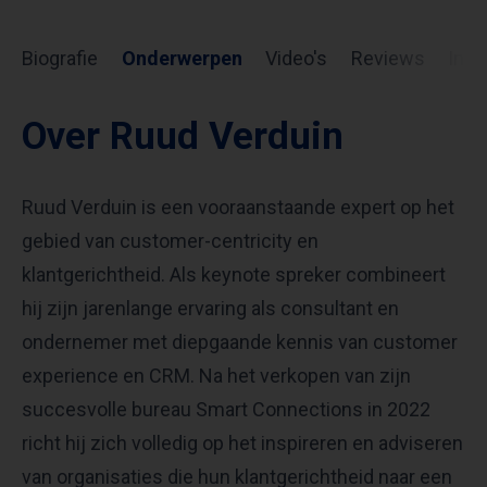
Biografie
Onderwerpen
Video's
Reviews
Info
Over Ruud Verduin
Ruud Verduin is een vooraanstaande expert op het
gebied van customer-centricity en
klantgerichtheid. Als keynote spreker combineert
hij zijn jarenlange ervaring als consultant en
ondernemer met diepgaande kennis van customer
experience en CRM. Na het verkopen van zijn
succesvolle bureau Smart Connections in 2022
richt hij zich volledig op het inspireren en adviseren
van organisaties die hun klantgerichtheid naar een