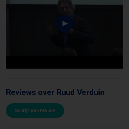
Reviews over Ruud Verduin
Schrijf een review