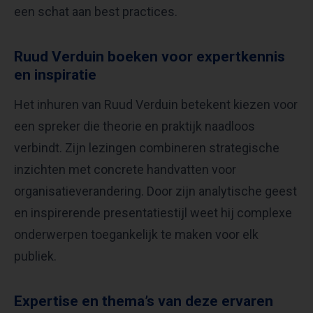
een schat aan best practices.
Ruud Verduin boeken voor expertkennis
en inspiratie
Het inhuren van Ruud Verduin betekent kiezen voor
een spreker die theorie en praktijk naadloos
verbindt. Zijn lezingen combineren strategische
inzichten met concrete handvatten voor
organisatieverandering. Door zijn analytische geest
en inspirerende presentatiestijl weet hij complexe
onderwerpen toegankelijk te maken voor elk
publiek.
Expertise en thema’s van deze ervaren