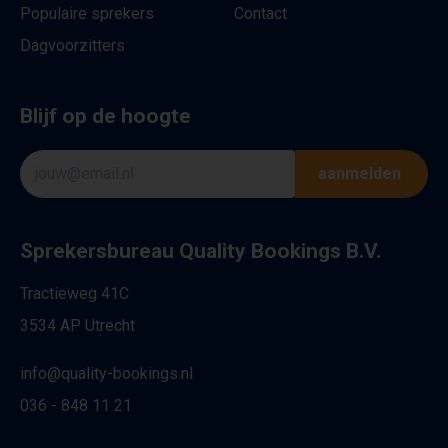
Populaire sprekers
Contact
Dagvoorzitters
Blijf op de hoogte
aanmelden
Sprekersbureau Quality Bookings B.V.
Tractieweg 41C
3534 AP Utrecht
info@quality-bookings.nl
036 - 848 11 21