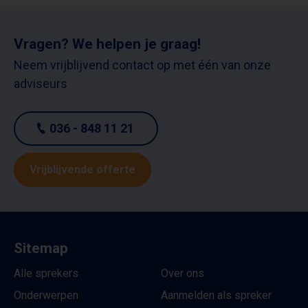
Vragen? We helpen je graag!
Neem vrijblijvend contact op met één van onze
adviseurs
036 - 848 11 21
Vrijblijvende offerte
Sitemap
Alle sprekers
Over ons
Onderwerpen
Aanmelden als spreker