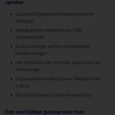
spreker
Customer Experience Management en
strategie
Datagedreven marketing en CRM-
implementatie
De psychologie achter uitzonderlijke
klantervaringen
Het verbinden van mensen, processen en
technologie
Organisatieverandering voor klantgerichte
cultuur
Best practices in customer-centricity
Een veelzijdige gastspreker met