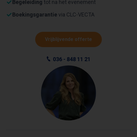
Begeleiding
tot na het evenement
Boekingsgarantie
via CLC-VECTA
Vrijblijvende offerte
036 - 848 11 21