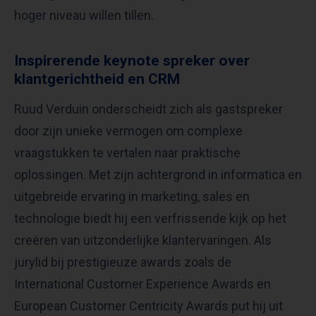
hoger niveau willen tillen.
Inspirerende keynote spreker over
klantgerichtheid en CRM
Ruud Verduin onderscheidt zich als gastspreker
door zijn unieke vermogen om complexe
vraagstukken te vertalen naar praktische
oplossingen. Met zijn achtergrond in informatica en
uitgebreide ervaring in marketing, sales en
technologie biedt hij een verfrissende kijk op het
creëren van uitzonderlijke klantervaringen. Als
jurylid bij prestigieuze awards zoals de
International Customer Experience Awards en
European Customer Centricity Awards put hij uit