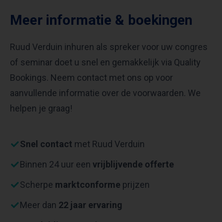
Meer informatie & boekingen
Ruud Verduin inhuren als spreker voor uw congres
of seminar doet u snel en gemakkelijk via Quality
Bookings. Neem contact met ons op voor
aanvullende informatie over de voorwaarden. We
helpen je graag!
Snel contact
met Ruud Verduin
Binnen 24 uur een
vrijblijvende offerte
Scherpe
marktconforme
prijzen
Meer dan
22 jaar ervaring