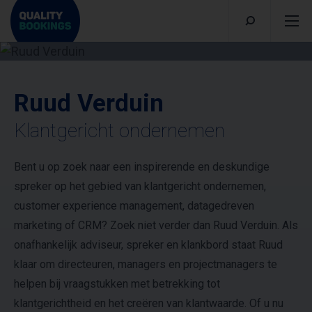
Ruud Verduin
Klantgericht ondernemen
Bent u op zoek naar een inspirerende en deskundige
spreker op het gebied van klantgericht ondernemen,
customer experience management, datagedreven
marketing of CRM? Zoek niet verder dan Ruud Verduin. Als
onafhankelijk adviseur, spreker en klankbord staat Ruud
klaar om directeuren, managers en projectmanagers te
helpen bij vraagstukken met betrekking tot
klantgerichtheid en het creëren van klantwaarde. Of u nu