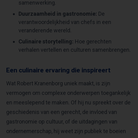
samenwerking.
Duurzaamheid in gastronomie:
De
verantwoordelijkheid van chefs in een
veranderende wereld.
Culinaire storytelling:
Hoe gerechten
verhalen vertellen en culturen samenbrengen.
Een culinaire ervaring die inspireert
Wat Robert Kranenborg uniek maakt, is zijn
vermogen om complexe onderwerpen toegankelijk
en meeslepend te maken. Of hij nu spreekt over de
geschiedenis van een gerecht, de invloed van
gastronomie op cultuur, of de uitdagingen van
ondernemerschap, hij weet zijn publiek te boeien