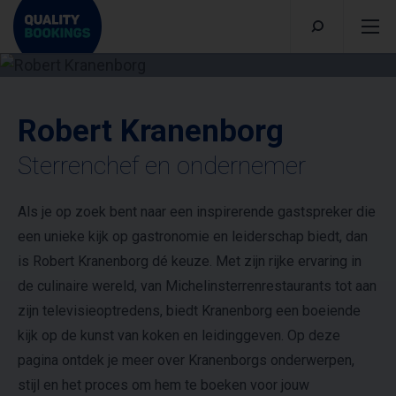
Robert Kranenborg
Sterrenchef en ondernemer
Als je op zoek bent naar een inspirerende gastspreker die
een unieke kijk op gastronomie en leiderschap biedt, dan
is Robert Kranenborg dé keuze. Met zijn rijke ervaring in
de culinaire wereld, van Michelinsterrenrestaurants tot aan
zijn televisieoptredens, biedt Kranenborg een boeiende
kijk op de kunst van koken en leidinggeven. Op deze
pagina ontdek je meer over Kranenborgs onderwerpen,
stijl en het proces om hem te boeken voor jouw