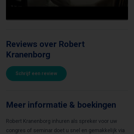
Reviews over Robert
Kranenborg
Schrijf een review
Meer informatie & boekingen
Robert Kranenborg inhuren als spreker voor uw
congres of seminar doet u snel en gemakkelijk via