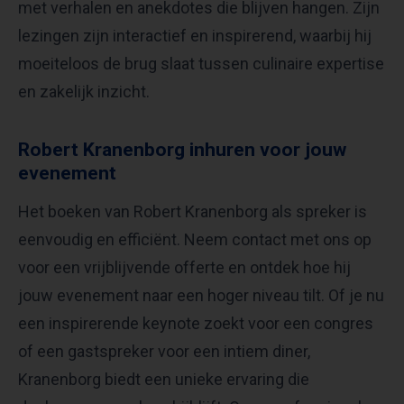
met verhalen en anekdotes die blijven hangen. Zijn
lezingen zijn interactief en inspirerend, waarbij hij
moeiteloos de brug slaat tussen culinaire expertise
en zakelijk inzicht.
Robert Kranenborg inhuren voor jouw
evenement
Het boeken van Robert Kranenborg als spreker is
eenvoudig en efficiënt. Neem contact met ons op
voor een vrijblijvende offerte en ontdek hoe hij
jouw evenement naar een hoger niveau tilt. Of je nu
een inspirerende keynote zoekt voor een congres
of een gastspreker voor een intiem diner,
Kranenborg biedt een unieke ervaring die