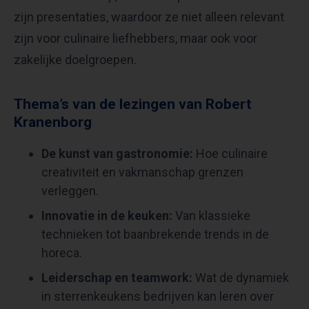
zijn presentaties, waardoor ze niet alleen relevant
zijn voor culinaire liefhebbers, maar ook voor
zakelijke doelgroepen.
Thema’s van de lezingen van Robert
Kranenborg
De kunst van gastronomie:
Hoe culinaire
creativiteit en vakmanschap grenzen
verleggen.
Innovatie in de keuken:
Van klassieke
technieken tot baanbrekende trends in de
horeca.
Leiderschap en teamwork:
Wat de dynamiek
in sterrenkeukens bedrijven kan leren over