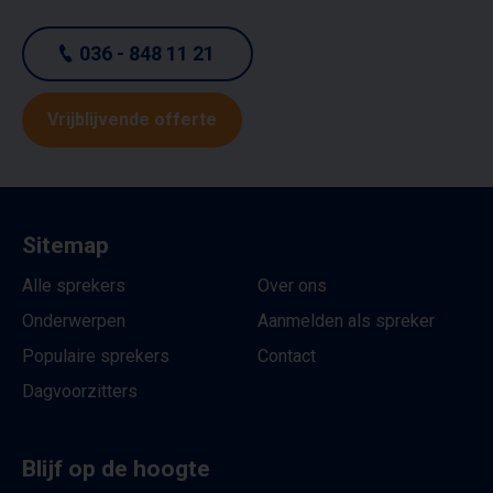
036 - 848 11 21
Vrijblijvende offerte
Sitemap
Alle sprekers
Over ons
Onderwerpen
Aanmelden als spreker
Populaire sprekers
Contact
Dagvoorzitters
Blijf op de hoogte