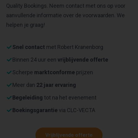
Quality Bookings. Neem contact met ons op voor
aanvullende informatie over de voorwaarden. We
helpen je graag!
Snel contact
met Robert Kranenborg
Binnen 24 uur een
vrijblijvende offerte
Scherpe
marktconforme
prijzen
Meer dan
22 jaar ervaring
Begeleiding
tot na het evenement
Boekingsgarantie
via CLC-VECTA
Vrijblijvende offerte