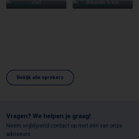
chef
Bekende tv kok
Bekijk alle sprekers
Vragen? We helpen je graag!
Neem vrijblijvend contact op met één van onze
adviseurs