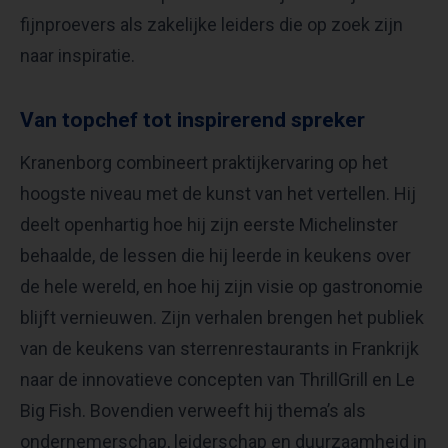
fijnproevers als zakelijke leiders die op zoek zijn
naar inspiratie.
Van topchef tot inspirerend spreker
Kranenborg combineert praktijkervaring op het
hoogste niveau met de kunst van het vertellen. Hij
deelt openhartig hoe hij zijn eerste Michelinster
behaalde, de lessen die hij leerde in keukens over
de hele wereld, en hoe hij zijn visie op gastronomie
blijft vernieuwen. Zijn verhalen brengen het publiek
van de keukens van sterrenrestaurants in Frankrijk
naar de innovatieve concepten van ThrillGrill en Le
Big Fish. Bovendien verweeft hij thema’s als
ondernemerschap, leiderschap en duurzaamheid in