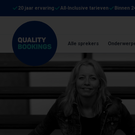
20 jaar ervaring
All-Inclusive tarieven
Binnen 2
Alle sprekers
Onderwerp