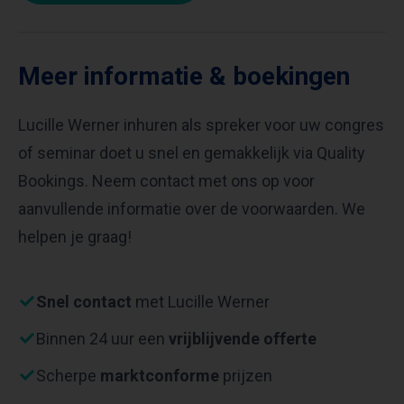
Meer informatie & boekingen
Lucille Werner inhuren als spreker voor uw congres
of seminar doet u snel en gemakkelijk via Quality
Bookings. Neem contact met ons op voor
aanvullende informatie over de voorwaarden. We
helpen je graag!
Snel contact
met Lucille Werner
Binnen 24 uur een
vrijblijvende offerte
Scherpe
marktconforme
prijzen