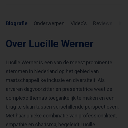
Biografie
Onderwerpen
Video's
Reviews
Inf
Over Lucille Werner
Lucille Werner is een van de meest prominente
stemmen in Nederland op het gebied van
maatschappelijke inclusie en diversiteit. Als
ervaren dagvoorzitter en presentatrice weet ze
complexe thema’s toegankelijk te maken en een
brug te slaan tussen verschillende perspectieven.
Met haar unieke combinatie van professionaliteit,
empathie en charisma, begeleidt Lucille