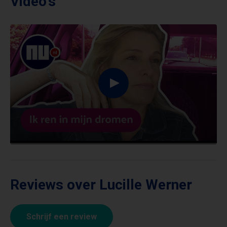
Video's
Reviews over Lucille Werner
Schrijf een review