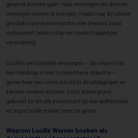
gesprek kunnen gaan. Haar vermogen om diverse
meningen samen te brengen, maakt haar bij uitstek
geschikt voor evenementen over thema’s zoals
inclusiviteit, leiderschap en maatschappelijke
verandering.
Lucille’s persoonlijke ervaringen – als vrouw met
een handicap in een competitieve industrie –
geven haar een uniek inzicht in de uitdagingen en
kansen rondom inclusie. Deze achtergrond
gebruikt ze om elk evenement op een authentieke
en impactvolle manier vorm te geven.
Waarom Lucille Werner boeken als