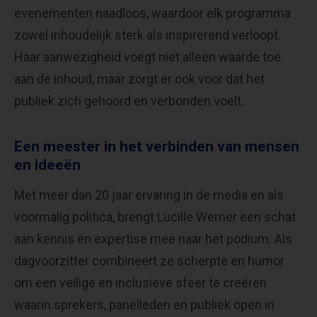
evenementen naadloos, waardoor elk programma
zowel inhoudelijk sterk als inspirerend verloopt.
Haar aanwezigheid voegt niet alleen waarde toe
aan de inhoud, maar zorgt er ook voor dat het
publiek zich gehoord en verbonden voelt.
Een meester in het verbinden van mensen
en ideeën
Met meer dan 20 jaar ervaring in de media en als
voormalig politica, brengt Lucille Werner een schat
aan kennis en expertise mee naar het podium. Als
dagvoorzitter combineert ze scherpte en humor
om een veilige en inclusieve sfeer te creëren
waarin sprekers, panelleden en publiek open in