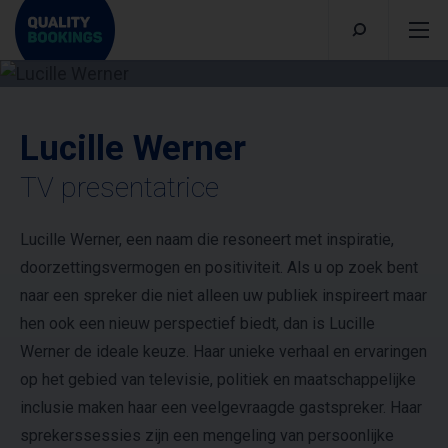
Lucille Werner
TV presentatrice
Lucille Werner, een naam die resoneert met inspiratie,
doorzettingsvermogen en positiviteit. Als u op zoek bent
naar een spreker die niet alleen uw publiek inspireert maar
hen ook een nieuw perspectief biedt, dan is Lucille
Werner de ideale keuze. Haar unieke verhaal en ervaringen
op het gebied van televisie, politiek en maatschappelijke
inclusie maken haar een veelgevraagde gastspreker. Haar
sprekerssessies zijn een mengeling van persoonlijke