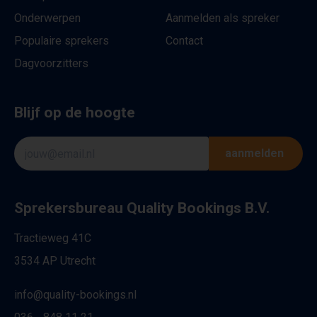
Onderwerpen
Aanmelden als spreker
Populaire sprekers
Contact
Dagvoorzitters
Blijf op de hoogte
aanmelden
Sprekersbureau Quality Bookings B.V.
Tractieweg 41C
3534 AP Utrecht
info@quality-bookings.nl