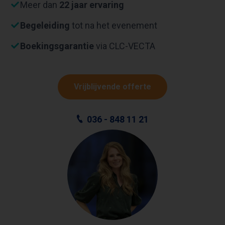
Meer dan
22 jaar ervaring
Begeleiding
tot na het evenement
Boekingsgarantie
via CLC-VECTA
Vrijblijvende offerte
036 - 848 11 21