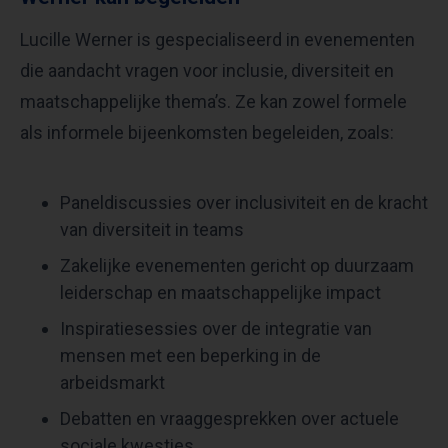
Lucille Werner is gespecialiseerd in evenementen
die aandacht vragen voor inclusie, diversiteit en
maatschappelijke thema’s. Ze kan zowel formele
als informele bijeenkomsten begeleiden, zoals:
Paneldiscussies over inclusiviteit en de kracht
van diversiteit in teams
Zakelijke evenementen gericht op duurzaam
leiderschap en maatschappelijke impact
Inspiratiesessies over de integratie van
mensen met een beperking in de
arbeidsmarkt
Debatten en vraaggesprekken over actuele
sociale kwesties