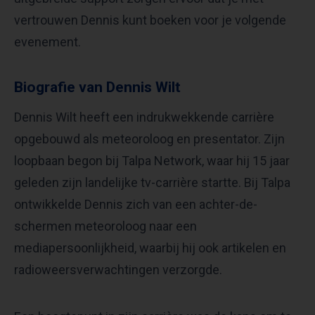
vertrouwen Dennis kunt boeken voor je volgende
evenement.
Biografie van Dennis Wilt
Dennis Wilt heeft een indrukwekkende carrière
opgebouwd als meteoroloog en presentator. Zijn
loopbaan begon bij Talpa Network, waar hij 15 jaar
geleden zijn landelijke tv-carrière startte. Bij Talpa
ontwikkelde Dennis zich van een achter-de-
schermen meteoroloog naar een
mediapersoonlijkheid, waarbij hij ook artikelen en
radioweersverwachtingen verzorgde.