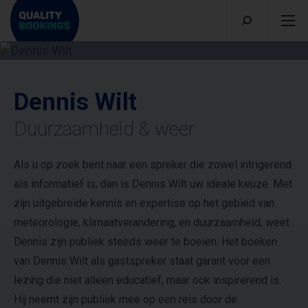
Dennis Wilt
Duurzaamheid & weer
Als u op zoek bent naar een spreker die zowel intrigerend
als informatief is, dan is Dennis Wilt uw ideale keuze. Met
zijn uitgebreide kennis en expertise op het gebied van
meteorologie, klimaatverandering, en duurzaamheid, weet
Dennis zijn publiek steeds weer te boeien. Het boeken
van Dennis Wilt als gastspreker staat garant voor een
lezing die niet alleen educatief, maar ook inspirerend is.
Hij neemt zijn publiek mee op een reis door de