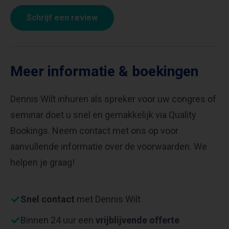
Schrijf een review
Meer informatie & boekingen
Dennis Wilt inhuren als spreker voor uw congres of
seminar doet u snel en gemakkelijk via Quality
Bookings. Neem contact met ons op voor
aanvullende informatie over de voorwaarden. We
helpen je graag!
Snel contact
met Dennis Wilt
Binnen 24 uur een
vrijblijvende offerte