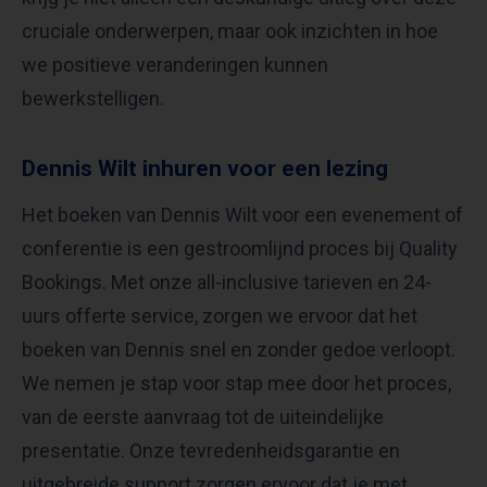
cruciale onderwerpen, maar ook inzichten in hoe
we positieve veranderingen kunnen
bewerkstelligen.
Dennis Wilt inhuren voor een lezing
Het boeken van Dennis Wilt voor een evenement of
conferentie is een gestroomlijnd proces bij Quality
Bookings. Met onze all-inclusive tarieven en 24-
uurs offerte service, zorgen we ervoor dat het
boeken van Dennis snel en zonder gedoe verloopt.
We nemen je stap voor stap mee door het proces,
van de eerste aanvraag tot de uiteindelijke
presentatie. Onze tevredenheidsgarantie en
uitgebreide support zorgen ervoor dat je met