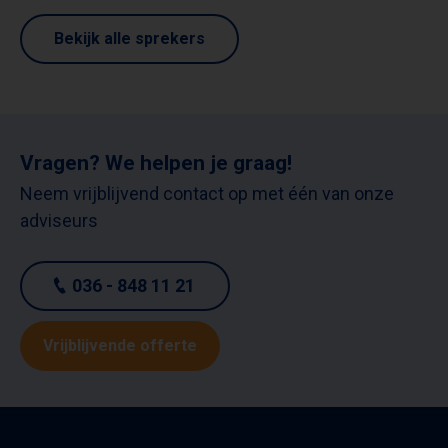
Bekijk alle sprekers
Vragen? We helpen je graag!
Neem vrijblijvend contact op met één van onze
adviseurs
036 - 848 11 21
Vrijblijvende offerte