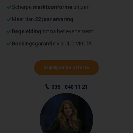
Scherpe
marktconforme
prijzen
Meer dan
22 jaar ervaring
Begeleiding
tot na het evenement
Boekingsgarantie
via CLC-VECTA
Vrijblijvende offerte
036 - 848 11 21