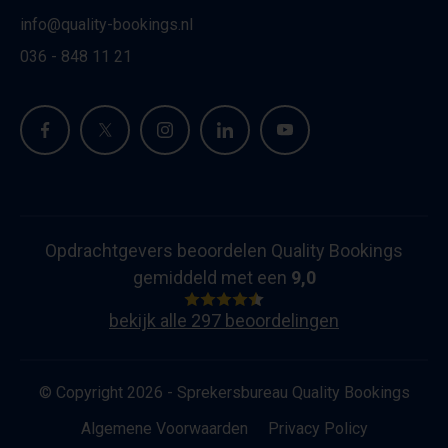
info@quality-bookings.nl
036 - 848 11 21
Opdrachtgevers beoordelen Quality Bookings
gemiddeld met een
9,0
bekijk alle 297 beoordelingen
© Copyright 2026 - Sprekersbureau Quality Bookings
Algemene Voorwaarden
Privacy Policy