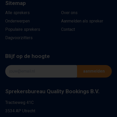
Sitemap
Alle sprekers
Over ons
Onderwerpen
Aanmelden als spreker
Populaire sprekers
Contact
Dagvoorzitters
Blijf op de hoogte
aanmelden
Sprekersbureau Quality Bookings B.V.
Tractieweg 41C
3534 AP Utrecht