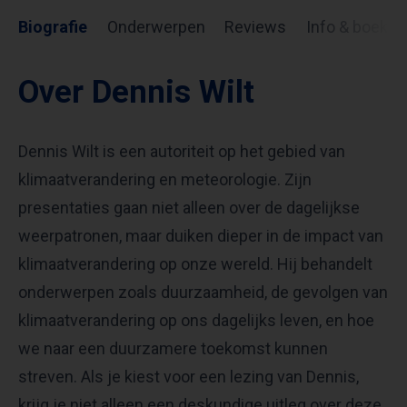
Biografie
Onderwerpen
Reviews
Info & boekin
Over Dennis Wilt
Dennis Wilt is een autoriteit op het gebied van
klimaatverandering en meteorologie. Zijn
presentaties gaan niet alleen over de dagelijkse
weerpatronen, maar duiken dieper in de impact van
klimaatverandering op onze wereld. Hij behandelt
onderwerpen zoals duurzaamheid, de gevolgen van
klimaatverandering op ons dagelijks leven, en hoe
we naar een duurzamere toekomst kunnen
streven. Als je kiest voor een lezing van Dennis,
krijg je niet alleen een deskundige uitleg over deze