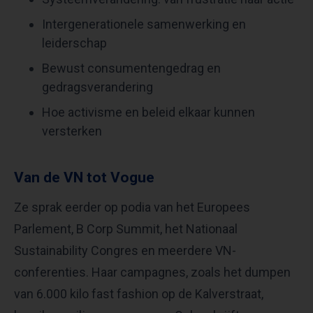
Intergenerationele samenwerking en
leiderschap
Bewust consumentengedrag en
gedragsverandering
Hoe activisme en beleid elkaar kunnen
versterken
Van de VN tot Vogue
Ze sprak eerder op podia van het Europees
Parlement, B Corp Summit, het Nationaal
Sustainability Congres en meerdere VN-
conferenties. Haar campagnes, zoals het dumpen
van 6.000 kilo fast fashion op de Kalverstraat,