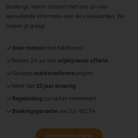
Bookings. Neem contact met ons op voor
aanvullende informatie over de voorwaarden. We
helpen je graag!
Snel contact
met Kiki Boreel
Binnen 24 uur een
vrijblijvende offerte
Scherpe
marktconforme
prijzen
Meer dan
22 jaar ervaring
Begeleiding
tot na het evenement
Boekingsgarantie
via CLC-VECTA
Vrijblijvende offerte