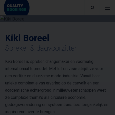
Kiki Boreel
Spreker & dagvoorzitter
Kiki Boreel is spreker, changemaker en voormalig
internationaal topmodel. Met lef en visie strijdt ze voor
een eerlijke en duurzame mode-industrie. Vanuit haar
unieke combinatie van ervaring op de catwalk en een
academische achtergrond in milieuwetenschappen weet
ze complexe thema’s als circulaire economie,
gedragsverandering en systeemtransities toegankelijk en
inspirerend over te brengen.