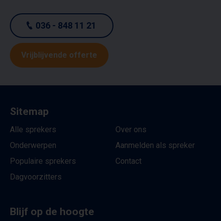
036 - 848 11 21
Vrijblijvende offerte
Sitemap
Alle sprekers
Over ons
Onderwerpen
Aanmelden als spreker
Populaire sprekers
Contact
Dagvoorzitters
Blijf op de hoogte