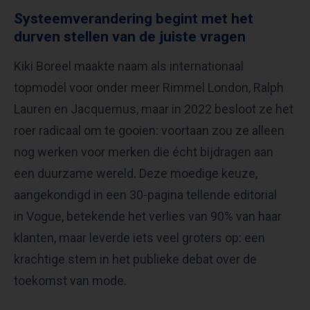
Systeemverandering begint met het
durven stellen van de juiste vragen
Kiki Boreel maakte naam als internationaal
topmodel voor onder meer Rimmel London, Ralph
Lauren en Jacquemus, maar in 2022 besloot ze het
roer radicaal om te gooien: voortaan zou ze alleen
nog werken voor merken die écht bijdragen aan
een duurzame wereld. Deze moedige keuze,
aangekondigd in een 30-pagina tellende editorial
in Vogue, betekende het verlies van 90% van haar
klanten, maar leverde iets veel groters op: een
krachtige stem in het publieke debat over de
toekomst van mode.