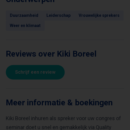
Duurzaamheid
Leiderschap
Vrouwelijke sprekers
Weer en klimaat
Reviews over Kiki Boreel
Schrijf een review
Meer informatie & boekingen
Kiki Boreel inhuren als spreker voor uw congres of
seminar doet u snel en gemakkelijk via Quality