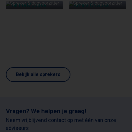
Spreker & dagvoorzitter
Spreker & dagvoorzitter
Bekijk alle sprekers
Vragen? We helpen je graag!
Neem vrijblijvend contact op met één van onze
adviseurs