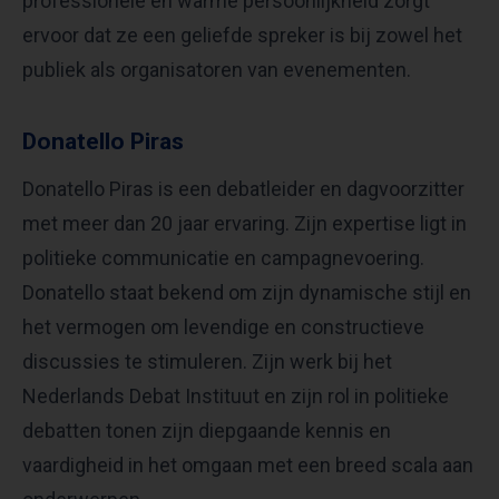
professionele en warme persoonlijkheid zorgt
ervoor dat ze een geliefde spreker is bij zowel het
publiek als organisatoren van evenementen.
Donatello Piras
Donatello Piras is een debatleider en dagvoorzitter
met meer dan 20 jaar ervaring. Zijn expertise ligt in
politieke communicatie en campagnevoering.
Donatello staat bekend om zijn dynamische stijl en
het vermogen om levendige en constructieve
discussies te stimuleren. Zijn werk bij het
Nederlands Debat Instituut en zijn rol in politieke
debatten tonen zijn diepgaande kennis en
vaardigheid in het omgaan met een breed scala aan