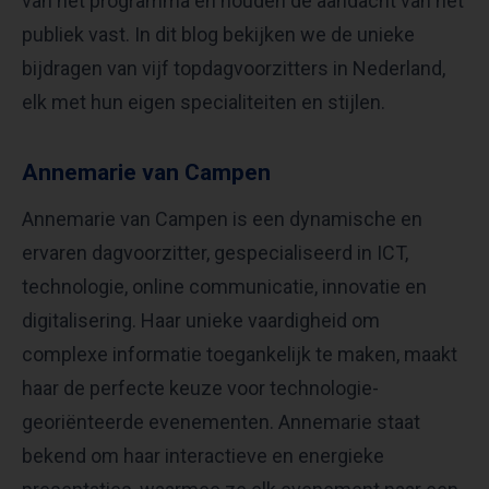
van het programma en houden de aandacht van het
publiek vast. In dit blog bekijken we de unieke
bijdragen van vijf topdagvoorzitters in Nederland,
elk met hun eigen specialiteiten en stijlen.
Annemarie van Campen
Annemarie van Campen is een dynamische en
ervaren dagvoorzitter, gespecialiseerd in ICT,
technologie, online communicatie, innovatie en
digitalisering. Haar unieke vaardigheid om
complexe informatie toegankelijk te maken, maakt
haar de perfecte keuze voor technologie-
georiënteerde evenementen. Annemarie staat
bekend om haar interactieve en energieke