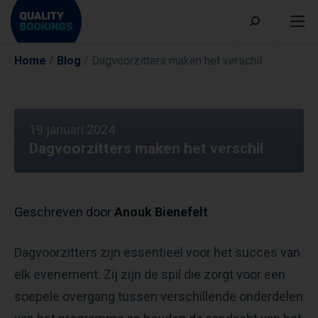
Home
/
Blog
/
Dagvoorzitters maken het verschil
19 januari 2024
Dagvoorzitters maken het verschil
Geschreven door
Anouk Bienefelt
Dagvoorzitters zijn essentieel voor het succes van
elk evenement. Zij zijn de spil die zorgt voor een
soepele overgang tussen verschillende onderdelen