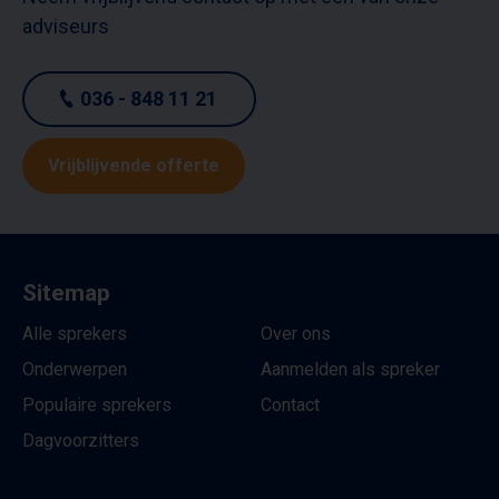
adviseurs
036 - 848 11 21
Vrijblijvende offerte
Sitemap
Alle sprekers
Over ons
Onderwerpen
Aanmelden als spreker
Populaire sprekers
Contact
Dagvoorzitters