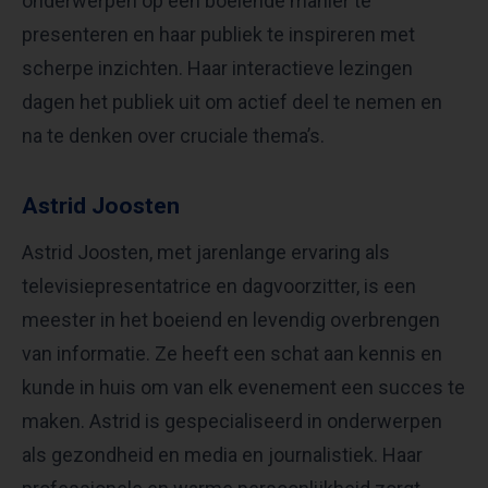
onderwerpen op een boeiende manier te
presenteren en haar publiek te inspireren met
scherpe inzichten. Haar interactieve lezingen
dagen het publiek uit om actief deel te nemen en
na te denken over cruciale thema’s.
Astrid Joosten
Astrid Joosten, met jarenlange ervaring als
televisiepresentatrice en dagvoorzitter, is een
meester in het boeiend en levendig overbrengen
van informatie. Ze heeft een schat aan kennis en
kunde in huis om van elk evenement een succes te
maken. Astrid is gespecialiseerd in onderwerpen
als gezondheid en media en journalistiek. Haar