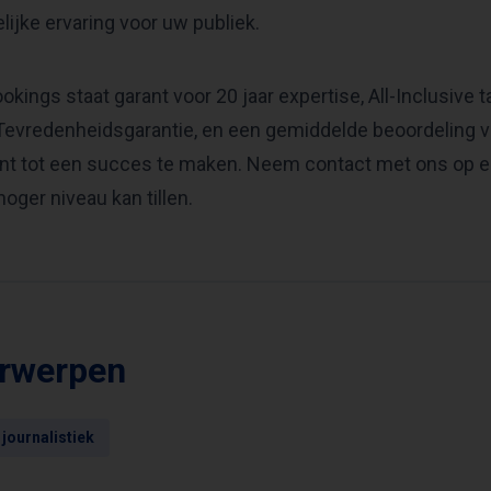
lijke ervaring voor uw publiek.
okings staat garant voor 20 jaar expertise, All-Inclusive 
Tevredenheidsgarantie, en een gemiddelde beoordeling va
t tot een succes te maken. Neem contact met ons op 
hoger niveau kan tillen.
rwerpen
journalistiek