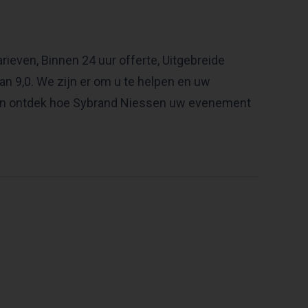
tarieven, Binnen 24 uur offerte, Uitgebreide
n 9,0. We zijn er om u te helpen en uw
en ontdek hoe Sybrand Niessen uw evenement