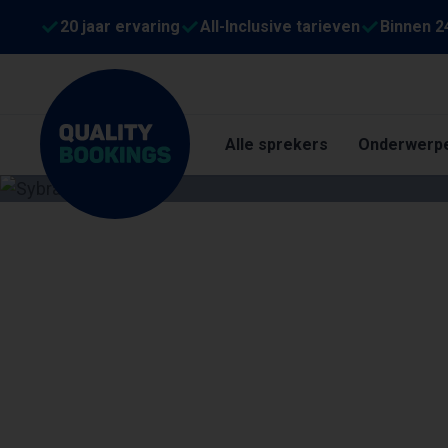
20 jaar ervaring
All-Inclusive tarieven
Binnen 2
Alle sprekers
Onderwerp