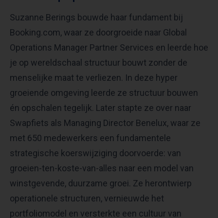
Suzanne Berings bouwde haar fundament bij
Booking.com, waar ze doorgroeide naar Global
Operations Manager Partner Services en leerde hoe
je op wereldschaal structuur bouwt zonder de
menselijke maat te verliezen. In deze hyper
groeiende omgeving leerde ze structuur bouwen
én opschalen tegelijk. Later stapte ze over naar
Swapfiets als Managing Director Benelux, waar ze
met 650 medewerkers een fundamentele
strategische koerswijziging doorvoerde: van
groeien-ten-koste-van-alles naar een model van
winstgevende, duurzame groei. Ze herontwierp
operationele structuren, vernieuwde het
portfoliomodel en versterkte een cultuur van