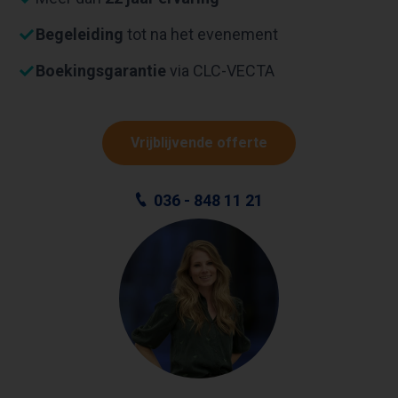
Begeleiding
tot na het evenement
Boekingsgarantie
via CLC-VECTA
Vrijblijvende offerte
036 - 848 11 21