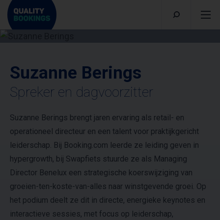
Suzanne Berings
Spreker en dagvoorzitter
Suzanne Berings brengt jaren ervaring als retail- en
operationeel directeur en een talent voor praktijkgericht
leiderschap. Bij Booking.com leerde ze leiding geven in
hypergrowth, bij Swapfiets stuurde ze als Managing
Director Benelux een strategische koerswijziging van
groeien-ten-koste-van-alles naar winstgevende groei. Op
het podium deelt ze dit in directe, energieke keynotes en
interactieve sessies, met focus op leiderschap,