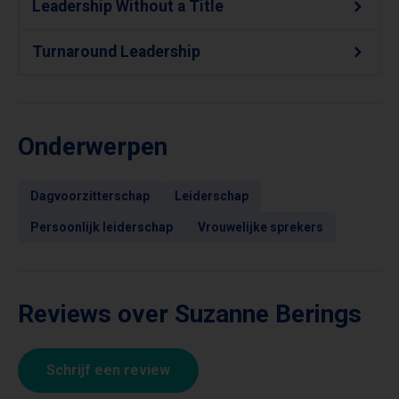
Leadership Without a Title
Turnaround Leadership
Onderwerpen
Dagvoorzitterschap
Leiderschap
Persoonlijk leiderschap
Vrouwelijke sprekers
Reviews over Suzanne Berings
Schrijf een review