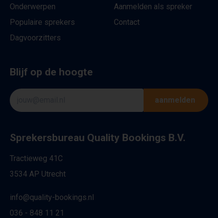
Onderwerpen
Aanmelden als spreker
Populaire sprekers
Contact
Dagvoorzitters
Blijf op de hoogte
aanmelden
Sprekersbureau Quality Bookings B.V.
Tractieweg 41C
3534 AP Utrecht
info@quality-bookings.nl
036 - 848 11 21