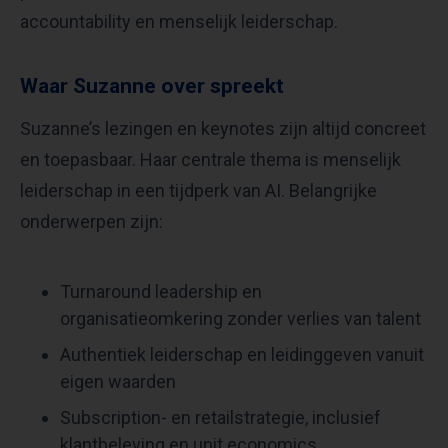
accountability en menselijk leiderschap.
Waar Suzanne over spreekt
Suzanne’s lezingen en keynotes zijn altijd concreet
en toepasbaar. Haar centrale thema is menselijk
leiderschap in een tijdperk van AI. Belangrijke
onderwerpen zijn:
Turnaround leadership en
organisatieomkering zonder verlies van talent
Authentiek leiderschap en leidinggeven vanuit
eigen waarden
Subscription- en retailstrategie, inclusief
klantbeleving en unit economics