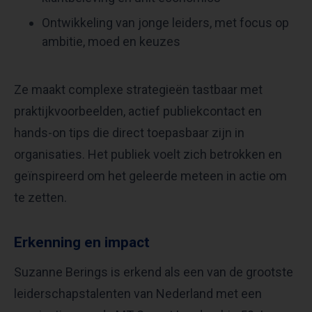
Ontwikkeling van jonge leiders, met focus op
ambitie, moed en keuzes
Ze maakt complexe strategieën tastbaar met
praktijkvoorbeelden, actief publiekcontact en
hands-on tips die direct toepasbaar zijn in
organisaties. Het publiek voelt zich betrokken en
geïnspireerd om het geleerde meteen in actie om
te zetten.
Erkenning en impact
Suzanne Berings is erkend als een van de grootste
leiderschapstalenten van Nederland met een