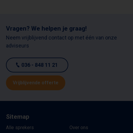
Vragen? We helpen je graag!
Neem vrijblijvend contact op met één van onze
adviseurs
036 - 848 11 21
Vrijblijvende offerte
Sitemap
Alle sprekers
Over ons