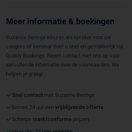
Meer informatie & boekingen
Suzanne Berings inhuren als spreker voor uw
congres of seminar doet u snel en gemakkelijk via
Quality Bookings. Neem contact met ons op voor
aanvullende informatie over de voorwaarden. We
helpen je graag!
Snel contact
met Suzanne Berings
Binnen 24 uur een
vrijblijvende offerte
Scherpe
marktconforme
prijzen
Meer dan
22 jaar ervaring