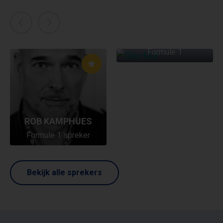
OLAV MOL
Formule 1
ROB KAMPHUES
Formule 1 spreker
Bekijk alle sprekers