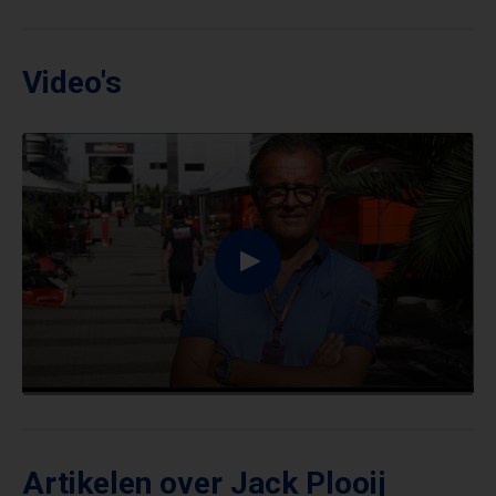
Video's
Artikelen over Jack Plooij