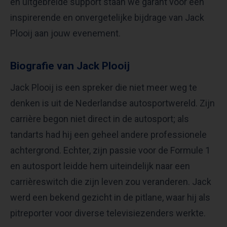
en uitgebreide support staan we garant voor een
inspirerende en onvergetelijke bijdrage van Jack
Plooij aan jouw evenement.
Biografie van Jack Plooij
Jack Plooij is een spreker die niet meer weg te
denken is uit de Nederlandse autosportwereld. Zijn
carrière begon niet direct in de autosport; als
tandarts had hij een geheel andere professionele
achtergrond. Echter, zijn passie voor de Formule 1
en autosport leidde hem uiteindelijk naar een
carrièreswitch die zijn leven zou veranderen. Jack
werd een bekend gezicht in de pitlane, waar hij als
pitreporter voor diverse televisiezenders werkte.