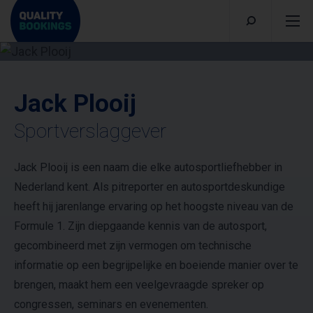
Jack Plooij
Sportverslaggever
Jack Plooij is een naam die elke autosportliefhebber in
Nederland kent. Als pitreporter en autosportdeskundige
heeft hij jarenlange ervaring op het hoogste niveau van de
Formule 1. Zijn diepgaande kennis van de autosport,
gecombineerd met zijn vermogen om technische
informatie op een begrijpelijke en boeiende manier over te
brengen, maakt hem een veelgevraagde spreker op
congressen, seminars en evenementen.