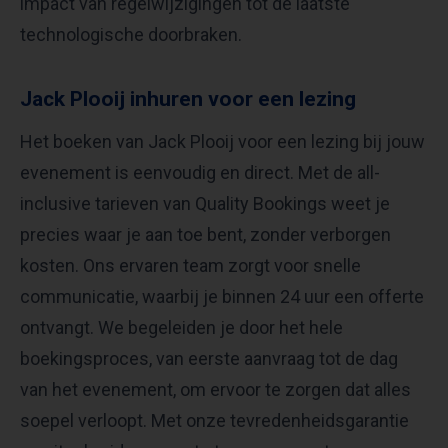
impact van regelwijzigingen tot de laatste
technologische doorbraken.
Jack Plooij inhuren voor een lezing
Het boeken van Jack Plooij voor een lezing bij jouw
evenement is eenvoudig en direct. Met de all-
inclusive tarieven van Quality Bookings weet je
precies waar je aan toe bent, zonder verborgen
kosten. Ons ervaren team zorgt voor snelle
communicatie, waarbij je binnen 24 uur een offerte
ontvangt. We begeleiden je door het hele
boekingsproces, van eerste aanvraag tot de dag
van het evenement, om ervoor te zorgen dat alles
soepel verloopt. Met onze tevredenheidsgarantie