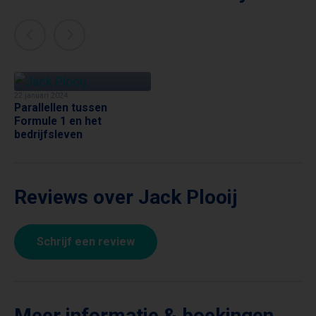
22 januari 2024
Parallellen tussen
Formule 1 en het
bedrijfsleven
Reviews over Jack Plooij
Schrijf een review
Meer informatie & boekingen