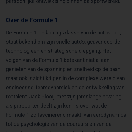
persoonlijke ontwikkeling binnen de sportwereld.
Over de Formule 1
De Formule 1, de koningsklasse van de autosport,
staat bekend om zijn snelle auto’s, geavanceerde
technologieën en strategische diepgang. Het
volgen van de Formule 1 betekent niet alleen
genieten van de spanning en snelheid op de baan,
maar ook inzicht krijgen in de complexe wereld van
engineering, teamdynamiek en de ontwikkeling van
toptalent. Jack Plooij, met zijn jarenlange ervaring
als pitreporter, deelt zijn kennis over wat de
Formule 1 zo fascinerend maakt: van aerodynamica
tot de psychologie van de coureurs en van de