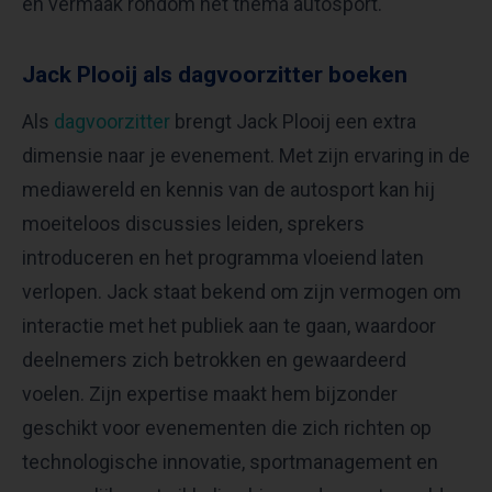
en vermaak rondom het thema autosport.
Jack Plooij als dagvoorzitter boeken
Als
dagvoorzitter
brengt Jack Plooij een extra
dimensie naar je evenement. Met zijn ervaring in de
mediawereld en kennis van de autosport kan hij
moeiteloos discussies leiden, sprekers
introduceren en het programma vloeiend laten
verlopen. Jack staat bekend om zijn vermogen om
interactie met het publiek aan te gaan, waardoor
deelnemers zich betrokken en gewaardeerd
voelen. Zijn expertise maakt hem bijzonder
geschikt voor evenementen die zich richten op
technologische innovatie, sportmanagement en