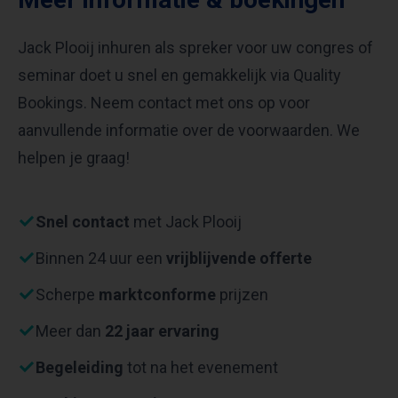
Jack Plooij inhuren als spreker voor uw congres of
seminar doet u snel en gemakkelijk via Quality
Bookings. Neem contact met ons op voor
aanvullende informatie over de voorwaarden. We
helpen je graag!
Snel contact
met Jack Plooij
Binnen 24 uur een
vrijblijvende offerte
Scherpe
marktconforme
prijzen
Meer dan
22 jaar ervaring
Begeleiding
tot na het evenement