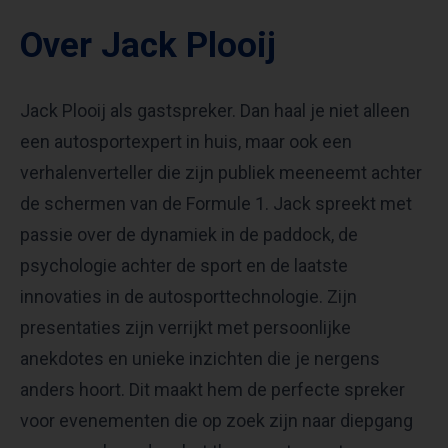
Over Jack Plooij
Jack Plooij als gastspreker. Dan haal je niet alleen
een autosportexpert in huis, maar ook een
verhalenverteller die zijn publiek meeneemt achter
de schermen van de Formule 1. Jack spreekt met
passie over de dynamiek in de paddock, de
psychologie achter de sport en de laatste
innovaties in de autosporttechnologie. Zijn
presentaties zijn verrijkt met persoonlijke
anekdotes en unieke inzichten die je nergens
anders hoort. Dit maakt hem de perfecte spreker
voor evenementen die op zoek zijn naar diepgang