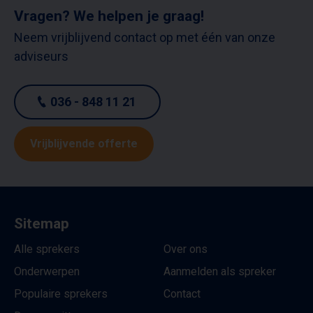
Vragen? We helpen je graag!
Neem vrijblijvend contact op met één van onze
adviseurs
036 - 848 11 21
Vrijblijvende offerte
Sitemap
Alle sprekers
Over ons
Onderwerpen
Aanmelden als spreker
Populaire sprekers
Contact