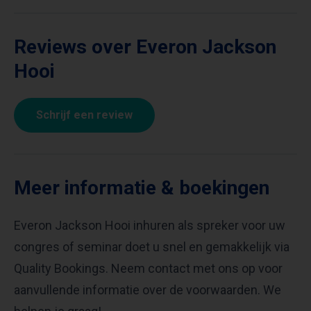
Reviews over Everon Jackson
Hooi
Schrijf een review
Meer informatie & boekingen
Everon Jackson Hooi inhuren als spreker voor uw
congres of seminar doet u snel en gemakkelijk via
Quality Bookings. Neem contact met ons op voor
aanvullende informatie over de voorwaarden. We