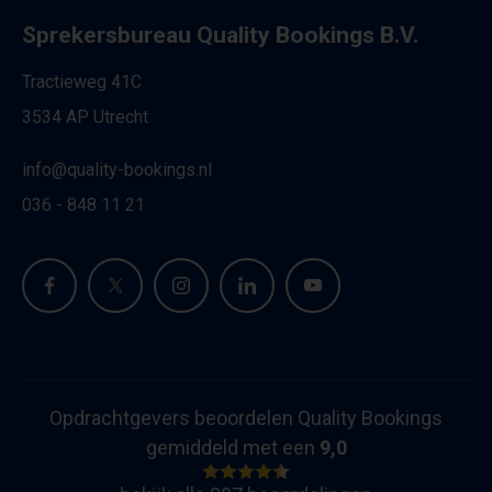
Sprekersbureau Quality Bookings B.V.
Tractieweg 41C
3534 AP Utrecht
info@quality-bookings.nl
036 - 848 11 21
Opdrachtgevers beoordelen Quality Bookings
gemiddeld met een
9,0