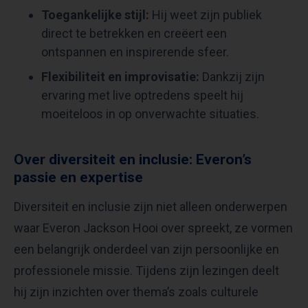
Toegankelijke stijl:
Hij weet zijn publiek
direct te betrekken en creëert een
ontspannen en inspirerende sfeer.
Flexibiliteit en improvisatie:
Dankzij zijn
ervaring met live optredens speelt hij
moeiteloos in op onverwachte situaties.
Over diversiteit en inclusie: Everon’s
passie en expertise
Diversiteit en inclusie zijn niet alleen onderwerpen
waar Everon Jackson Hooi over spreekt, ze vormen
een belangrijk onderdeel van zijn persoonlijke en
professionele missie. Tijdens zijn lezingen deelt
hij zijn inzichten over thema’s zoals culturele