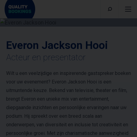
Everon Jackson Hooi
Acteur en presentator
Wilt u een veelzijdige en inspirerende gastspreker boeken
voor uw evenement? Everon Jackson Hooi is een
uitmuntende keuze. Bekend van televisie, theater en film,
brengt Everon een unieke mix van entertainment,
diepgaande inzichten en persoonlijke ervaringen naar uw
podium. Hij spreekt over een breed scala aan
onderwerpen, van diversiteit en inclusie tot creativiteit en
persoonlijke groei. Met zijn charismatische aanwezigheid