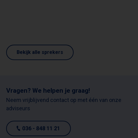
Bekijk alle sprekers
Vragen? We helpen je graag!
Neem vrijblijvend contact op met één van onze
adviseurs
036 - 848 11 21