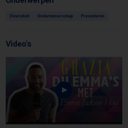
Onderwerpen
Diversiteit
Ondernemerschap
Presenteren
Video's