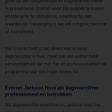
groei op een toegankelijke en inspirerende manier
te presenteren. Everon weet zijn publiek te boeien
en interactie te stimuleren, waardoor hij een
waardevolle toevoeging is aan elk congres, seminar
of evenement.
Met Everon haalt u niet alleen een ervaren
dagvoorzitter in huis, maar ook een authentieke
persoonlijkheid die met flair en professionaliteit uw
programma naar een hoger niveau tilt.
Everon Jackson Hooi als dagvoorzitter:
professioneel en betrokken
Als dagvoorzitter weet Everon Jackson Hooi het