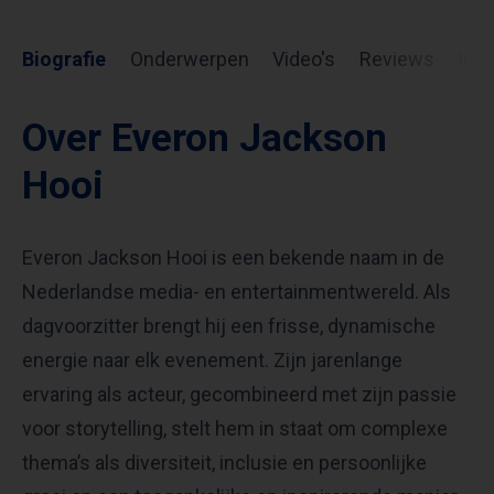
Biografie
Onderwerpen
Video's
Reviews
Inf
Over Everon Jackson
Hooi
Everon Jackson Hooi is een bekende naam in de
Nederlandse media- en entertainmentwereld. Als
dagvoorzitter brengt hij een frisse, dynamische
energie naar elk evenement. Zijn jarenlange
ervaring als acteur, gecombineerd met zijn passie
voor storytelling, stelt hem in staat om complexe
thema’s als diversiteit, inclusie en persoonlijke