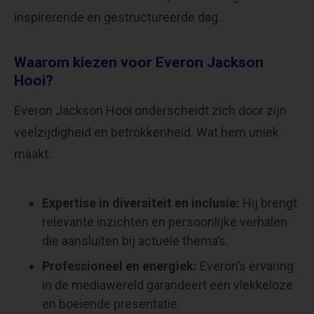
inspirerende en gestructureerde dag.
Waarom kiezen voor Everon Jackson
Hooi?
Everon Jackson Hooi onderscheidt zich door zijn
veelzijdigheid en betrokkenheid. Wat hem uniek
maakt:
Expertise in diversiteit en inclusie:
Hij brengt
relevante inzichten en persoonlijke verhalen
die aansluiten bij actuele thema’s.
Professioneel en energiek:
Everon’s ervaring
in de mediawereld garandeert een vlekkeloze
en boeiende presentatie.