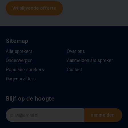
Vrijblijvende offerte
Sitemap
Alle sprekers
Over ons
Onderwerpen
Aanmelden als spreker
Populaire sprekers
Contact
Dagvoorzitters
Blijf op de hoogte
aanmelden