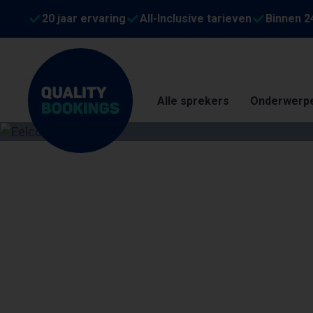
20 jaar ervaring
All-Inclusive tarieven
Binnen 2
Alle sprekers
Onderwerp