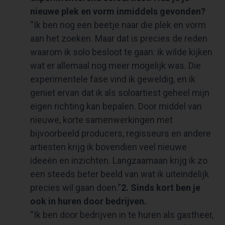
nieuwe plek en vorm inmiddels gevonden?
“Ik ben nog een beetje naar die plek en vorm
aan het zoeken. Maar dat is precies de reden
waarom ik solo besloot te gaan: ik wilde kijken
wat er allemaal nog meer mogelijk was. Die
experimentele fase vind ik geweldig, en ik
geniet ervan dat ik als soloartiest geheel mijn
eigen richting kan bepalen. Door middel van
nieuwe, korte samenwerkingen met
bijvoorbeeld producers, regisseurs en andere
artiesten krijg ik bovendien veel nieuwe
ideeën en inzichten. Langzaamaan krijg ik zo
een steeds beter beeld van wat ik uiteindelijk
precies wil gaan doen.”
2. Sinds kort ben je
ook in huren door bedrijven.
“Ik ben door bedrijven in te huren als gastheer,