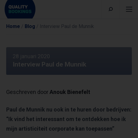
Home
/
Blog
/
Interview Paul de Munnik
28 januari 2020
Interview Paul de Munnik
Geschreven door
Anouk Bienefelt
Paul de Munnik nu ook in te huren door bedrijven:
“Ik vind het interessant om te ontdekken hoe ik
mijn artisticiteit corporate kan toepassen”