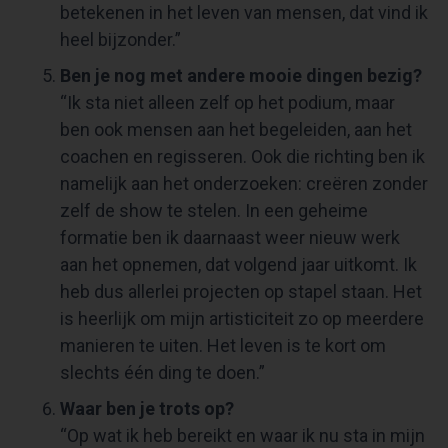
betekenen in het leven van mensen, dat vind ik
heel bijzonder.”
Ben je nog met andere mooie dingen bezig?
“Ik sta niet alleen zelf op het podium, maar
ben ook mensen aan het begeleiden, aan het
coachen en regisseren. Ook die richting ben ik
namelijk aan het onderzoeken: creëren zonder
zelf de show te stelen. In een geheime
formatie ben ik daarnaast weer nieuw werk
aan het opnemen, dat volgend jaar uitkomt. Ik
heb dus allerlei projecten op stapel staan. Het
is heerlijk om mijn artisticiteit zo op meerdere
manieren te uiten. Het leven is te kort om
slechts één ding te doen.”
Waar ben je trots op?
“Op wat ik heb bereikt en waar ik nu sta in mijn