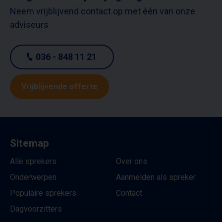
Neem vrijblijvend contact op met één van onze
adviseurs
036 - 848 11 21
Vrijblijvende offerte
Sitemap
Alle sprekers
Over ons
Onderwerpen
Aanmelden als spreker
Populaire sprekers
Contact
Dagvoorzitters