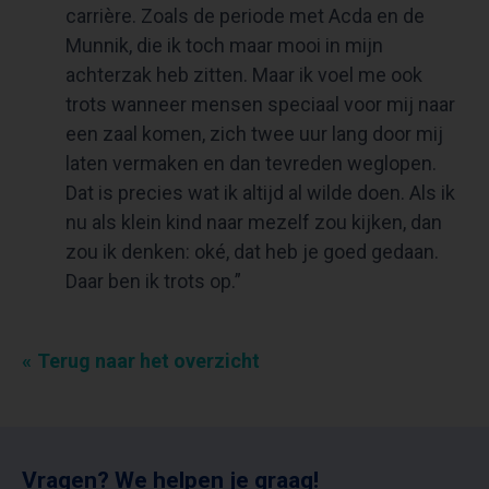
carrière. Zoals de periode met Acda en de
Munnik, die ik toch maar mooi in mijn
achterzak heb zitten. Maar ik voel me ook
trots wanneer mensen speciaal voor mij naar
een zaal komen, zich twee uur lang door mij
laten vermaken en dan tevreden weglopen.
Dat is precies wat ik altijd al wilde doen. Als ik
nu als klein kind naar mezelf zou kijken, dan
zou ik denken: oké, dat heb je goed gedaan.
Daar ben ik trots op.”
Terug naar het overzicht
Vragen? We helpen je graag!