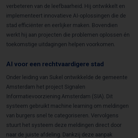
verbeteren van de leefbaarheid. Hij ontwikkelt en
implementeert innovatieve AI-oplossingen die de
stad efficiënter en eerlijker maken. Bovendien
werkt hij aan projecten die problemen oplossen én
toekomstige uitdagingen helpen voorkomen.
AI voor een rechtvaardigere stad
Onder leiding van Sukel ontwikkelde de gemeente
Amsterdam het project Signalen
Informatievoorziening Amsterdam (SIA). Dit
systeem gebruikt machine learning om meldingen
van burgers snel te categoriseren. Vervolgens
stuurt het systeem deze meldingen direct door
naar de juiste afdeling. Dankzij deze aanpak