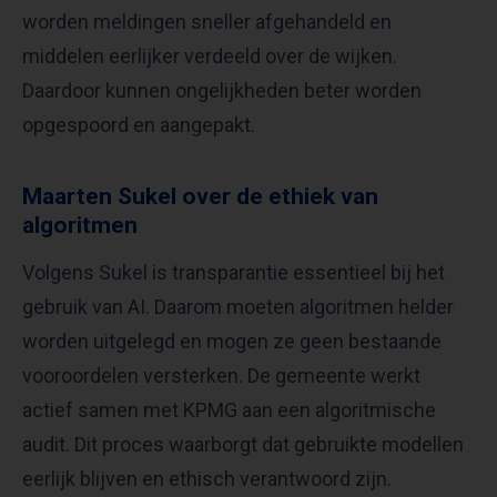
worden meldingen sneller afgehandeld en
middelen eerlijker verdeeld over de wijken.
Daardoor kunnen ongelijkheden beter worden
opgespoord en aangepakt.
Maarten Sukel over de ethiek van
algoritmen
Volgens Sukel is transparantie essentieel bij het
gebruik van AI. Daarom moeten algoritmen helder
worden uitgelegd en mogen ze geen bestaande
vooroordelen versterken. De gemeente werkt
actief samen met KPMG aan een algoritmische
audit. Dit proces waarborgt dat gebruikte modellen
eerlijk blijven en ethisch verantwoord zijn.