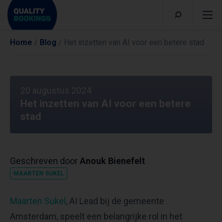
Home
/
Blog
/
Het inzetten van AI voor een betere stad
20 augustus 2024
Het inzetten van AI voor een betere
stad
Geschreven door
Anouk Bienefelt
MAARTEN SUKEL
Maarten Sukel
, AI Lead bij de gemeente
Amsterdam, speelt een belangrijke rol in het