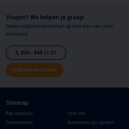
Vragen? We helpen je graag!
Neem vrijblijvend contact op met één van onze
adviseurs
036 - 848 11 21
Vrijblijvende offerte
Sitemap
Alle sprekers
Over ons
Onderwerpen
Aanmelden als spreker