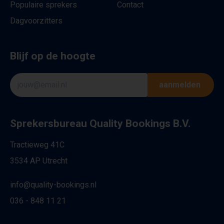
Populaire sprekers
Contact
Dagvoorzitters
Blijf op de hoogte
aanmelden
Sprekersbureau Quality Bookings B.V.
Tractieweg 41C
3534 AP Utrecht
info@quality-bookings.nl
036 - 848 11 21