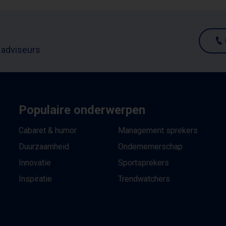
 adviseurs
Populaire onderwerpen
Cabaret & humor
Management sprekers
Duurzaamheid
Ondernemerschap
Innovatie
Sportsprekers
Inspiratie
Trendwatchers