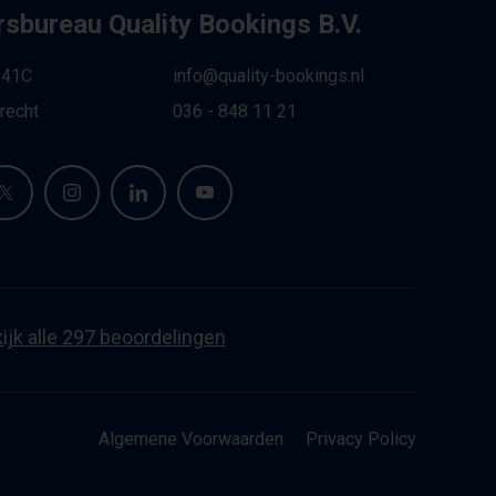
sbureau Quality Bookings B.V.
 41C
info@quality-bookings.nl
recht
036 - 848 11 21
ijk alle 297 beoordelingen
Algemene Voorwaarden
Privacy Policy