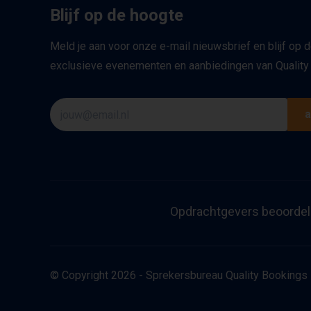
Blijf op de hoogte
Meld je aan voor onze e-mail nieuwsbrief en blijf op 
exclusieve evenementen en aanbiedingen van Quality
a
Opdrachtgevers beoordel
© Copyright 2026 - Sprekersbureau Quality Bookings