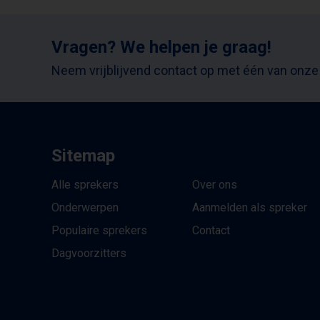
Vragen? We helpen je graag!
Neem vrijblijvend contact op met één van onze
Sitemap
Alle sprekers
Over ons
Onderwerpen
Aanmelden als spreker
Populaire sprekers
Contact
Dagvoorzitters