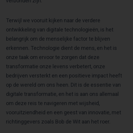
verbonden zijn.
Terwijl we vooruit kijken naar de verdere
ontwikkeling van digitale technologieën, is het
belangrijk om de menselijke factor te blijven
erkennen. Technologie dient de mens, en het is
onze taak om ervoor te zorgen dat deze
transformatie onze levens verbetert, onze
bedrijven versterkt en een positieve impact heeft
op de wereld om ons heen. Dit is de essentie van
digitale transformatie, en het is aan ons allemaal
om deze reis te navigeren met wijsheid,
vooruitziendheid en een geest van innovatie, met
richtinggevers zoals Bob de Wit aan het roer.