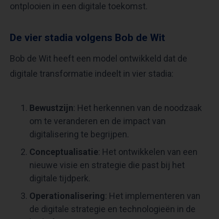
ontplooien in een digitale toekomst.
De vier stadia volgens Bob de Wit
Bob de Wit heeft een model ontwikkeld dat de
digitale transformatie indeelt in vier stadia:
Bewustzijn
: Het herkennen van de noodzaak
om te veranderen en de impact van
digitalisering te begrijpen.
Conceptualisatie
: Het ontwikkelen van een
nieuwe visie en strategie die past bij het
digitale tijdperk.
Operationalisering
: Het implementeren van
de digitale strategie en technologieën in de