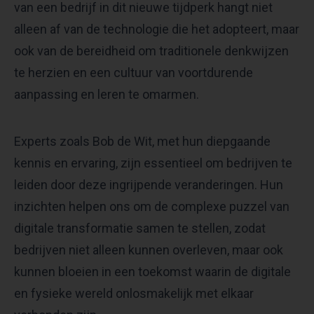
van een bedrijf in dit nieuwe tijdperk hangt niet
alleen af van de technologie die het adopteert, maar
ook van de bereidheid om traditionele denkwijzen
te herzien en een cultuur van voortdurende
aanpassing en leren te omarmen.
Experts zoals Bob de Wit, met hun diepgaande
kennis en ervaring, zijn essentieel om bedrijven te
leiden door deze ingrijpende veranderingen. Hun
inzichten helpen ons om de complexe puzzel van
digitale transformatie samen te stellen, zodat
bedrijven niet alleen kunnen overleven, maar ook
kunnen bloeien in een toekomst waarin de digitale
en fysieke wereld onlosmakelijk met elkaar