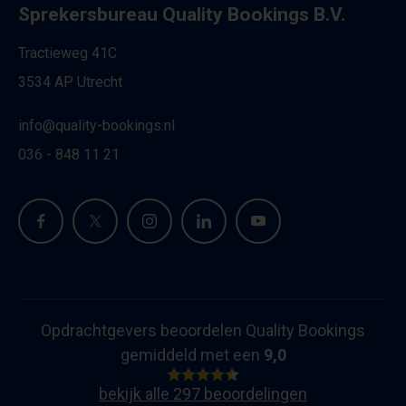
Sprekersbureau Quality Bookings B.V.
Tractieweg 41C
3534 AP Utrecht
info@quality-bookings.nl
036 - 848 11 21
Opdrachtgevers beoordelen Quality Bookings
gemiddeld met een
9,0
bekijk alle 297 beoordelingen