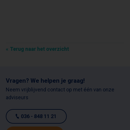
Terug naar het overzicht
Vragen? We helpen je graag!
Neem vrijblijvend contact op met één van onze
adviseurs
036 - 848 11 21