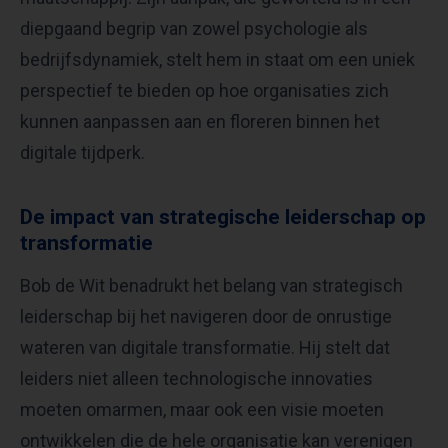
diepgaand begrip van zowel psychologie als
bedrijfsdynamiek, stelt hem in staat om een uniek
perspectief te bieden op hoe organisaties zich
kunnen aanpassen aan en floreren binnen het
digitale tijdperk.
De impact van strategische leiderschap op
transformatie
Bob de Wit benadrukt het belang van strategisch
leiderschap bij het navigeren door de onrustige
wateren van digitale transformatie. Hij stelt dat
leiders niet alleen technologische innovaties
moeten omarmen, maar ook een visie moeten
ontwikkelen die de hele organisatie kan verenigen