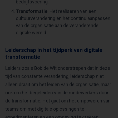
bedrijfsvoering.
Transformatie
: Het realiseren van een
cultuurverandering en het continu aanpassen
van de organisatie aan de veranderende
digitale wereld.
Leiderschap in het tijdperk van digitale
transformatie
Leiders zoals Bob de Wit onderstrepen dat in deze
tijd van constante verandering, leiderschap niet
alleen draait om het leiden van de organisatie, maar
ook om het begeleiden van de medewerkers door
de transformatie. Het gaat om het empoweren van
teams om met digitale oplossingen te
experimenteren en een omgeving te creëren