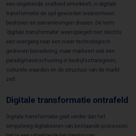
een ongekende snelheid ontwikkelt, is digitale
transformatie de spil geworden waaromheen
bedrijven en samenlevingen draaien. De term
‘digitale transformatie’ weerspiegelt niet slechts
een overgang naar een meer technologisch
gedreven benadering, maar markeert ook een
paradigmaverschuiving in bedrijfsstrategieën,
culturele waarden en de structuur van de markt
zelf.
Digitale transformatie ontrafeld
Digitale transformatie gaat verder dan het
simpelweg digitaliseren van bestaande processen;
het is een uitgebreide herziening van