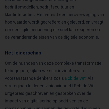
bedrijfsmodellen, bedrijfscultuur en
klantinteracties. Het vereist een heroverweging van
hoe waarde wordt gecreëerd en geleverd, en vraagt
om een agile benadering die snel kan reageren op
de veranderende eisen van de digitale economie.
Het leiderschap
Om de nuances van deze complexe transformatie
te begrijpen, kijken we naar inzichten van
vooraanstaande denkers zoals
Bob de Wit
. Als
strategisch leider en visionair heeft Bob de Wit
uitgebreid geschreven en gesproken over de
impact van digitalisering op bedrijven en de
maatschappij. Zijn aanpak, die geworteld is in een