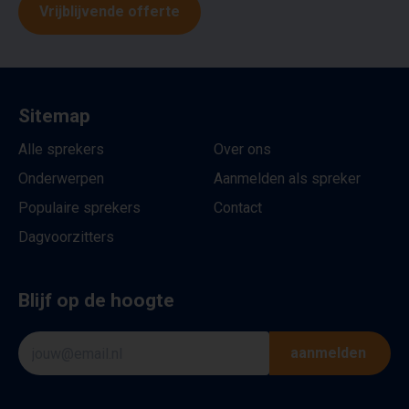
Vrijblijvende offerte
Sitemap
Alle sprekers
Over ons
Onderwerpen
Aanmelden als spreker
Populaire sprekers
Contact
Dagvoorzitters
Blijf op de hoogte
aanmelden