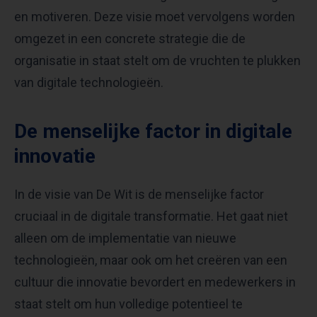
en motiveren. Deze visie moet vervolgens worden
omgezet in een concrete strategie die de
organisatie in staat stelt om de vruchten te plukken
van digitale technologieën.
De menselijke factor in digitale
innovatie
In de visie van De Wit is de menselijke factor
cruciaal in de digitale transformatie. Het gaat niet
alleen om de implementatie van nieuwe
technologieën, maar ook om het creëren van een
cultuur die innovatie bevordert en medewerkers in
staat stelt om hun volledige potentieel te