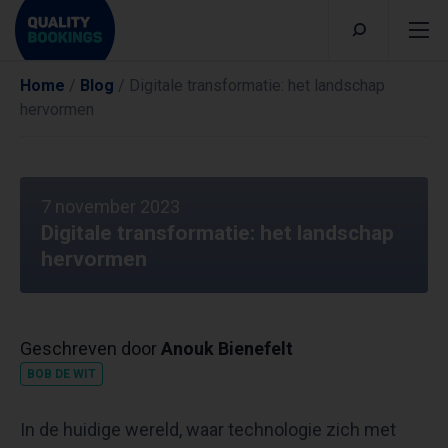
Home
/
Blog
/
Digitale transformatie: het landschap
hervormen
7 november 2023
Digitale transformatie: het landschap
hervormen
Geschreven door
Anouk Bienefelt
BOB DE WIT
In de huidige wereld, waar technologie zich met