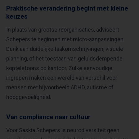
Praktische verandering begint met kleine
keuzes
In plaats van grootse reorganisaties, adviseert
Schepers te beginnen met micro-aanpassingen.
Denk aan duidelijke taakomschrijvingen, visuele
planning, of het toestaan van geluidsdempende
koptelefoons op kantoor. Zulke eenvoudige
ingrepen maken een wereld van verschil voor
mensen met bijvoorbeeld ADHD, autisme of
hooggevoeligheid.
Van compliance naar cultuur
Voor Saskia Schepers is neurodiversiteit geen