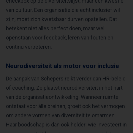
checkbox op de diversiteitslijst, maar een kwestie
van cultuur. Een organisatie die echt inclusief wil
zijn, moet zich kwetsbaar durven opstellen. Dat
betekent niet alles perfect doen, maar wel
openstaan voor feedback, leren van fouten en
continu verbeteren.
Neurodiversiteit als motor voor inclusie
De aanpak van Schepers reikt verder dan HR-beleid
of coaching. Ze plaatst neurodiversiteit in het hart
van de organisatieontwikkeling. Wanneer ruimte
ontstaat voor álle breinen, groeit ook het vermogen
om andere vormen van diversiteit te omarmen.
Haar boodschap is dan ook helder: wie investeert in