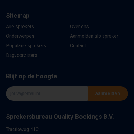
Sitemap
Alle sprekers
Over ons
Onderwerpen
Aanmelden als spreker
Populaire sprekers
Contact
Dagvoorzitters
Blijf op de hoogte
aanmelden
Sprekersbureau Quality Bookings B.V.
Tractieweg 41C