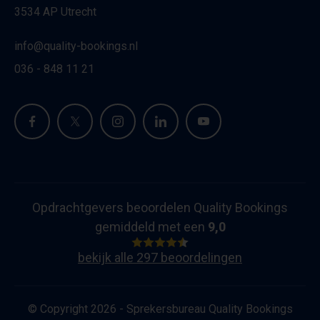
3534 AP Utrecht
info@quality-bookings.nl
036 - 848 11 21
Opdrachtgevers beoordelen Quality Bookings
gemiddeld met een
9,0
bekijk alle 297 beoordelingen
© Copyright 2026 - Sprekersbureau Quality Bookings