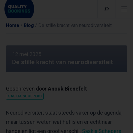
Home
/
Blog
/
De stille kracht van neurodiversiteit
12 mei 2025
De stille kracht van neurodiversiteit
Geschreven door
Anouk Bienefelt
SASKIA SCHEPERS
Neurodiversiteit staat steeds vaker op de agenda,
maar tussen weten
wat
het is en er echt naar
handelen ligt een groot verschil.
Saskia Schepers