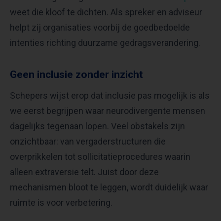
weet die kloof te dichten. Als spreker en adviseur
helpt zij organisaties voorbij de goedbedoelde
intenties richting duurzame gedragsverandering.
Geen inclusie zonder inzicht
Schepers wijst erop dat inclusie pas mogelijk is als
we eerst begrijpen waar neurodivergente mensen
dagelijks tegenaan lopen. Veel obstakels zijn
onzichtbaar: van vergaderstructuren die
overprikkelen tot sollicitatieprocedures waarin
alleen extraversie telt. Juist door deze
mechanismen bloot te leggen, wordt duidelijk waar
ruimte is voor verbetering.