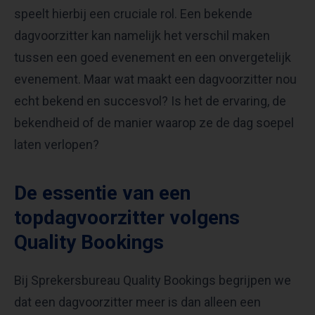
speelt hierbij een cruciale rol. Een bekende
dagvoorzitter kan namelijk het verschil maken
tussen een goed evenement en een onvergetelijk
evenement. Maar wat maakt een dagvoorzitter nou
echt bekend en succesvol? Is het de ervaring, de
bekendheid of de manier waarop ze de dag soepel
laten verlopen?
De essentie van een
topdagvoorzitter volgens
Quality Bookings
Bij Sprekersbureau Quality Bookings begrijpen we
dat een dagvoorzitter meer is dan alleen een