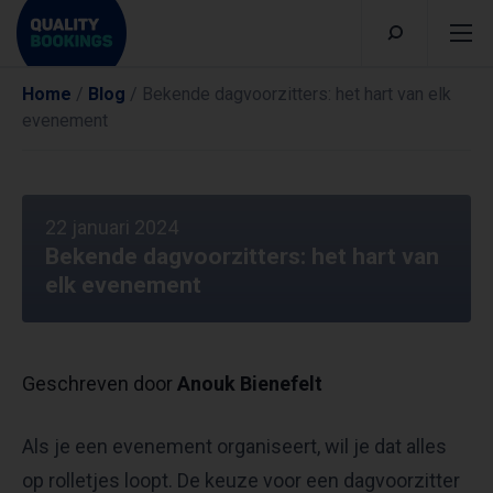
Home
/
Blog
/
Bekende dagvoorzitters: het hart van elk
evenement
22 januari 2024
Bekende dagvoorzitters: het hart van
elk evenement
Geschreven door
Anouk Bienefelt
Als je een evenement organiseert, wil je dat alles
op rolletjes loopt. De keuze voor een dagvoorzitter