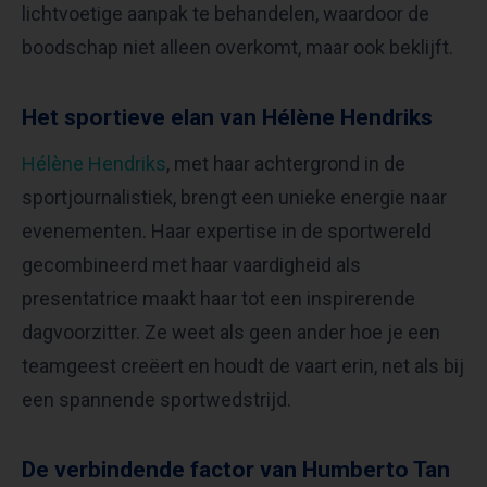
lichtvoetige aanpak te behandelen, waardoor de
boodschap niet alleen overkomt, maar ook beklijft.
Het sportieve elan van Hélène Hendriks
Hélène Hendriks
, met haar achtergrond in de
sportjournalistiek, brengt een unieke energie naar
evenementen. Haar expertise in de sportwereld
gecombineerd met haar vaardigheid als
presentatrice maakt haar tot een inspirerende
dagvoorzitter. Ze weet als geen ander hoe je een
teamgeest creëert en houdt de vaart erin, net als bij
een spannende sportwedstrijd.
De verbindende factor van Humberto Tan