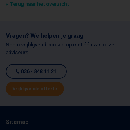
Terug naar het overzicht
Vragen? We helpen je graag!
Neem vrijblijvend contact op met één van onze
adviseurs
036 - 848 11 21
Vrijblijvende offerte
Sitemap