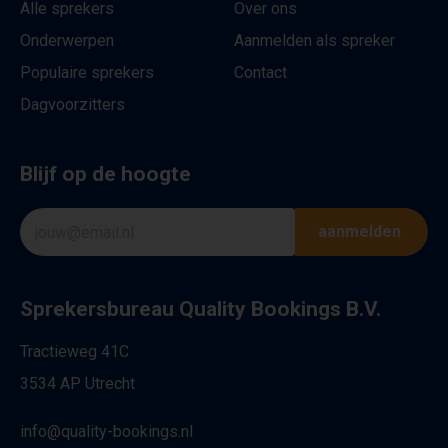
Alle sprekers
Over ons
Onderwerpen
Aanmelden als spreker
Populaire sprekers
Contact
Dagvoorzitters
Blijf op de hoogte
aanmelden
Sprekersbureau Quality Bookings B.V.
Tractieweg 41C
3534 AP Utrecht
info@quality-bookings.nl