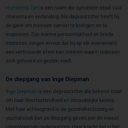
Humberto Tan
is een naam die synoniem staat voor
charisma en verbinding. Als dagvoorzitter heeft hij
de gave om mensen samen te brengen en te
inspireren. Zijn warme persoonlijkheid en brede
interesse zorgen ervoor dat hij op elk evenement
een vertrouwde sfeer kan creëren waarin iedereen
zich gehoord en gezien voelt.
De diepgang van Inge Diepman
Inge Diepman
is een dagvoorzitter die bekend staat
om haar doortastendheid en inhoudelijke kennis.
Met haar achtergrond in de gezondheidszorg en
journalistiek kan ze diepgang geven aan de meest
uiteenlopende onderwerpen. Haar kracht ligt in het