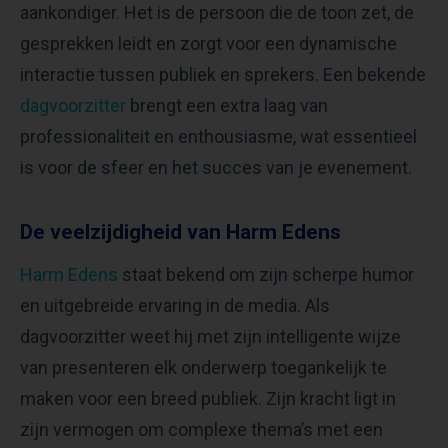
aankondiger. Het is de persoon die de toon zet, de
gesprekken leidt en zorgt voor een dynamische
interactie tussen publiek en sprekers. Een bekende
dagvoorzitter
brengt een extra laag van
professionaliteit en enthousiasme, wat essentieel
is voor de sfeer en het succes van je evenement.
De veelzijdigheid van Harm Edens
Harm Edens
staat bekend om zijn scherpe humor
en uitgebreide ervaring in de media. Als
dagvoorzitter weet hij met zijn intelligente wijze
van presenteren elk onderwerp toegankelijk te
maken voor een breed publiek. Zijn kracht ligt in
zijn vermogen om complexe thema’s met een