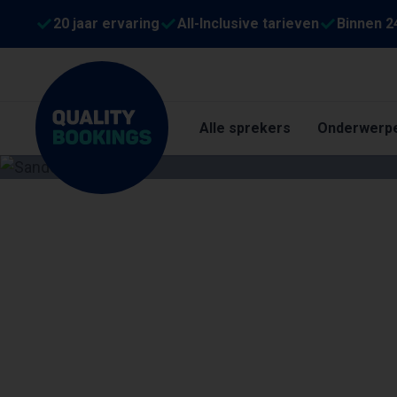
20 jaar ervaring
All-Inclusive tarieven
Binnen 2
Alle sprekers
Onderwerp