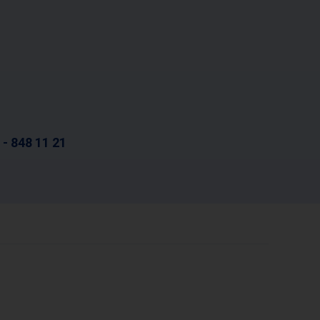
 - 848 11 21