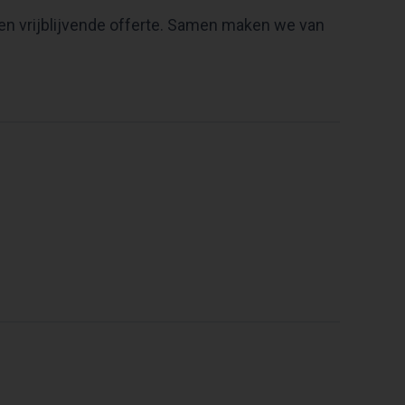
n vrijblijvende offerte. Samen maken we van