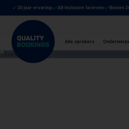
20 jaar ervaring
All-Inclusive tarieven
Binnen 2
Alle sprekers
Onderwerp