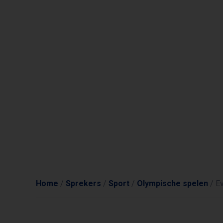
Home
/
Sprekers
/
Sport
/
Olympische spelen
/
Ev