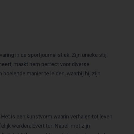
aring in de sportjournalistiek. Zijn unieke stijl
neert, maakt hem perfect voor diverse
boeiende manier te leiden, waarbij hij zijn
. Het is een kunstvorm waarin verhalen tot leven
ijk worden. Evert ten Napel, met zijn