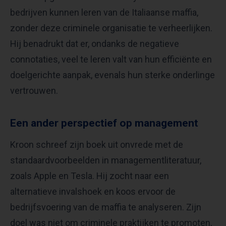
bedrijven kunnen leren van de Italiaanse maffia,
zonder deze criminele organisatie te verheerlijken.
Hij benadrukt dat er, ondanks de negatieve
connotaties, veel te leren valt van hun efficiënte en
doelgerichte aanpak, evenals hun sterke onderlinge
vertrouwen.
Een ander perspectief op management
Kroon schreef zijn boek uit onvrede met de
standaardvoorbeelden in managementliteratuur,
zoals Apple en Tesla. Hij zocht naar een
alternatieve invalshoek en koos ervoor de
bedrijfsvoering van de maffia te analyseren. Zijn
doel was niet om criminele praktijken te promoten,