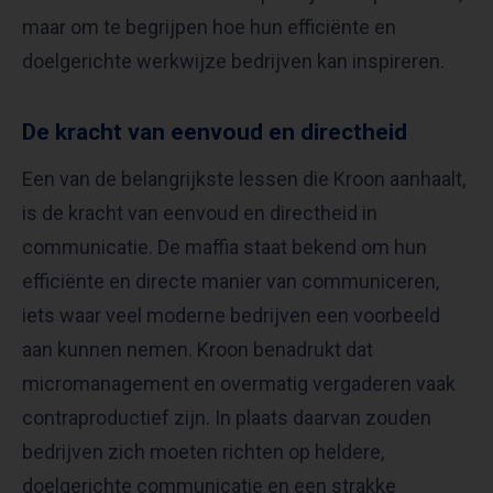
maar om te begrijpen hoe hun efficiënte en
doelgerichte werkwijze bedrijven kan inspireren. ​
De kracht van eenvoud en directheid
Een van de belangrijkste lessen die Kroon aanhaalt,
is de kracht van eenvoud en directheid in
communicatie. De maffia staat bekend om hun
efficiënte en directe manier van communiceren,
iets waar veel moderne bedrijven een voorbeeld
aan kunnen nemen. Kroon benadrukt dat
micromanagement en overmatig vergaderen vaak
contraproductief zijn. In plaats daarvan zouden
bedrijven zich moeten richten op heldere,
doelgerichte communicatie en een strakke