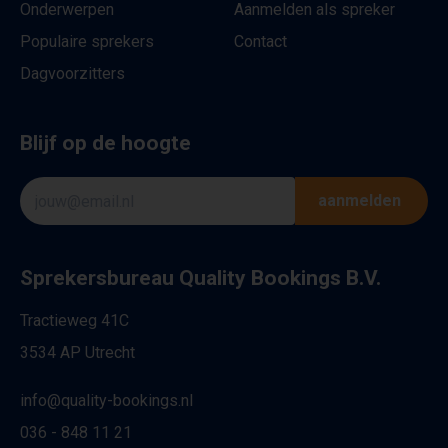
Onderwerpen
Aanmelden als spreker
Populaire sprekers
Contact
Dagvoorzitters
Blijf op de hoogte
aanmelden
Sprekersbureau Quality Bookings B.V.
Tractieweg 41C
3534 AP Utrecht
info@quality-bookings.nl
036 - 848 11 21