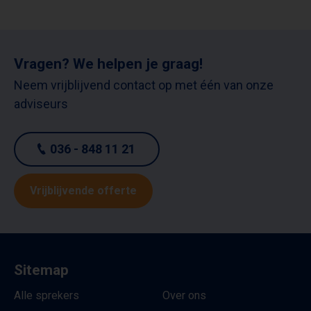
Vragen? We helpen je graag!
Neem vrijblijvend contact op met één van onze
adviseurs
036 - 848 11 21
Vrijblijvende offerte
Sitemap
Alle sprekers
Over ons