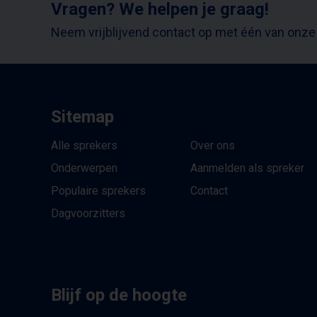
Vragen? We helpen je graag!
Neem vrijblijvend contact op met één van onze
Sitemap
Alle sprekers
Over ons
Onderwerpen
Aanmelden als spreker
Populaire sprekers
Contact
Dagvoorzitters
Blijf op de hoogte