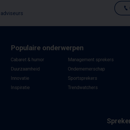
 adviseurs
Populaire onderwerpen
Cabaret & humor
Management sprekers
Duurzaamheid
Ondernemerschap
Innovatie
Sportsprekers
Inspiratie
Trendwatchers
Spreker