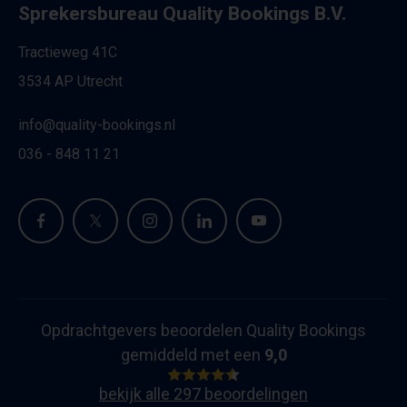
Sprekersbureau Quality Bookings B.V.
Tractieweg 41C
3534 AP Utrecht
info@quality-bookings.nl
036 - 848 11 21
Opdrachtgevers beoordelen Quality Bookings
gemiddeld met een
9,0
bekijk alle 297 beoordelingen