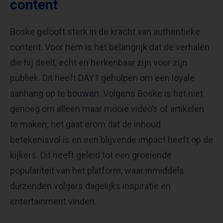
content
Boske gelooft sterk in de kracht van authentieke
content. Voor hem is het belangrijk dat de verhalen
die hij deelt, echt en herkenbaar zijn voor zijn
publiek. Dit heeft DAY1 geholpen om een loyale
aanhang op te bouwen. Volgens Boske is het niet
genoeg om alleen maar mooie video’s of artikelen
te maken; het gaat erom dat de inhoud
betekenisvol is en een blijvende impact heeft op de
kijkers. Dit heeft geleid tot een groeiende
populariteit van het platform, waar inmiddels
duizenden volgers dagelijks inspiratie en
entertainment vinden.