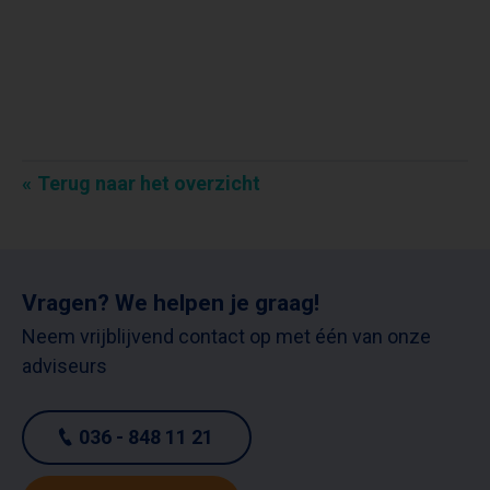
Terug naar het overzicht
Vragen? We helpen je graag!
Neem vrijblijvend contact op met één van onze
adviseurs
036 - 848 11 21