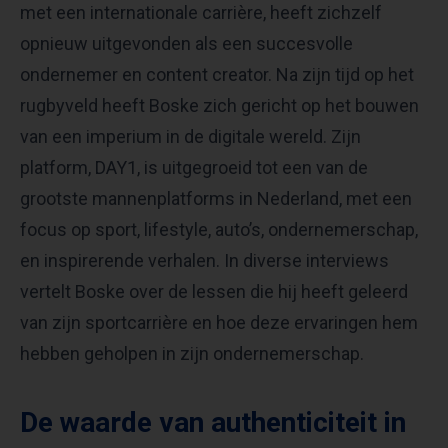
met een internationale carrière, heeft zichzelf
opnieuw uitgevonden als een succesvolle
ondernemer en content creator. Na zijn tijd op het
rugbyveld heeft Boske zich gericht op het bouwen
van een imperium in de digitale wereld. Zijn
platform, DAY1, is uitgegroeid tot een van de
grootste mannenplatforms in Nederland, met een
focus op sport, lifestyle, auto’s, ondernemerschap,
en inspirerende verhalen. In diverse interviews
vertelt Boske over de lessen die hij heeft geleerd
van zijn sportcarrière en hoe deze ervaringen hem
hebben geholpen in zijn ondernemerschap.
De waarde van authenticiteit in