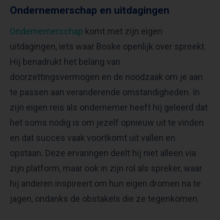
Ondernemerschap en uitdagingen
Ondernemerschap
komt met zijn eigen
uitdagingen, iets waar Boske openlijk over spreekt.
Hij benadrukt het belang van
doorzettingsvermogen en de noodzaak om je aan
te passen aan veranderende omstandigheden. In
zijn eigen reis als ondernemer heeft hij geleerd dat
het soms nodig is om jezelf opnieuw uit te vinden
en dat succes vaak voortkomt uit vallen en
opstaan. Deze ervaringen deelt hij niet alleen via
zijn platform, maar ook in zijn rol als spreker, waar
hij anderen inspireert om hun eigen dromen na te
jagen, ondanks de obstakels die ze tegenkomen.