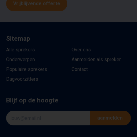
Vrijblijvende offerte
Sitemap
Alle sprekers
Over ons
Onderwerpen
Aanmelden als spreker
Populaire sprekers
Contact
Dagvoorzitters
Blijf op de hoogte
aanmelden