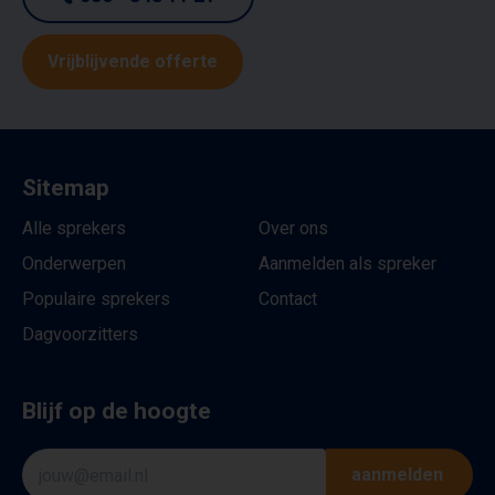
Vrijblijvende offerte
Sitemap
Alle sprekers
Over ons
Onderwerpen
Aanmelden als spreker
Populaire sprekers
Contact
Dagvoorzitters
Blijf op de hoogte
aanmelden