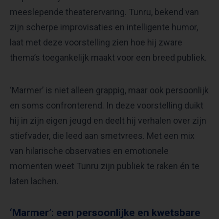
meeslepende theaterervaring. Tunru, bekend van
zijn scherpe improvisaties en intelligente humor,
laat met deze voorstelling zien hoe hij zware
thema’s toegankelijk maakt voor een breed publiek.
‘Marmer’ is niet alleen grappig, maar ook persoonlijk
en soms confronterend. In deze voorstelling duikt
hij in zijn eigen jeugd en deelt hij verhalen over zijn
stiefvader, die leed aan smetvrees. Met een mix
van hilarische observaties en emotionele
momenten weet Tunru zijn publiek te raken én te
laten lachen.
‘Marmer’: een persoonlijke en kwetsbare