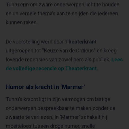
Tunru erin om zware onderwerpen licht te houden
en universele thema’s aan te snijden die iedereen
kunnen raken.
De voorstelling werd door
Theaterkrant
uitgeroepen tot “Keuze van de Criticus” en kreeg
lovende recensies van zowel pers als publiek.
Lees
de volledige recensie op Theaterkrant
.
Humor als kracht in ‘Marmer’
Tunru’s kracht ligt in zijn vermogen om lastige
onderwerpen bespreekbaar te maken zonder de
zwaarte te verliezen. In ‘Marmer’ schakelt hij
moeiteloos tussen droge humor, snelle