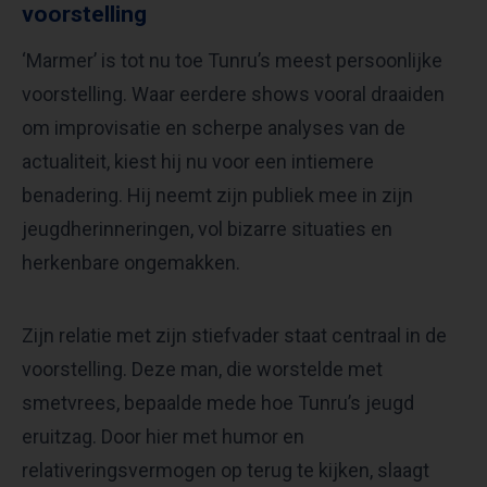
voorstelling
‘Marmer’ is tot nu toe Tunru’s meest persoonlijke
voorstelling. Waar eerdere shows vooral draaiden
om improvisatie en scherpe analyses van de
actualiteit, kiest hij nu voor een intiemere
benadering. Hij neemt zijn publiek mee in zijn
jeugdherinneringen, vol bizarre situaties en
herkenbare ongemakken.
Zijn relatie met zijn stiefvader staat centraal in de
voorstelling. Deze man, die worstelde met
smetvrees, bepaalde mede hoe Tunru’s jeugd
eruitzag. Door hier met humor en
relativeringsvermogen op terug te kijken, slaagt