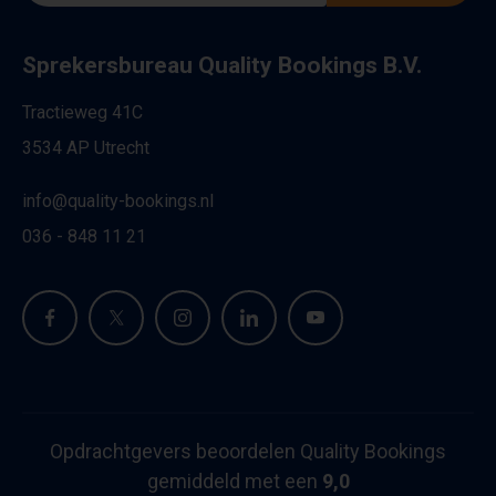
Sprekersbureau Quality Bookings B.V.
Tractieweg 41C
3534 AP Utrecht
info@quality-bookings.nl
036 - 848 11 21
Opdrachtgevers beoordelen Quality Bookings
gemiddeld met een
9,0