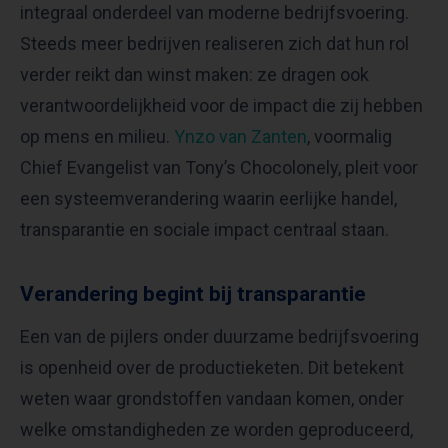
integraal onderdeel van moderne bedrijfsvoering.
Steeds meer bedrijven realiseren zich dat hun rol
verder reikt dan winst maken: ze dragen ook
verantwoordelijkheid voor de impact die zij hebben
op mens en milieu.
Ynzo van Zanten
, voormalig
Chief Evangelist van Tony’s Chocolonely, pleit voor
een systeemverandering waarin eerlijke handel,
transparantie en sociale impact centraal staan.
Verandering begint bij transparantie
Een van de pijlers onder duurzame bedrijfsvoering
is openheid over de productieketen. Dit betekent
weten waar grondstoffen vandaan komen, onder
welke omstandigheden ze worden geproduceerd,