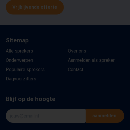
Vrijblijvende offerte
Sitemap
Alle sprekers
Over ons
Onderwerpen
Aanmelden als spreker
Populaire sprekers
Contact
Dagvoorzitters
Blijf op de hoogte
aanmelden