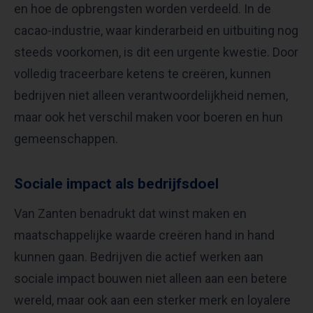
en hoe de opbrengsten worden verdeeld. In de
cacao-industrie, waar kinderarbeid en uitbuiting nog
steeds voorkomen, is dit een urgente kwestie. Door
volledig traceerbare ketens te creëren, kunnen
bedrijven niet alleen verantwoordelijkheid nemen,
maar ook het verschil maken voor boeren en hun
gemeenschappen.
Sociale impact als bedrijfsdoel
Van Zanten benadrukt dat winst maken en
maatschappelijke waarde creëren hand in hand
kunnen gaan. Bedrijven die actief werken aan
sociale impact bouwen niet alleen aan een betere
wereld, maar ook aan een sterker merk en loyalere