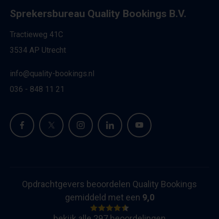
Sprekersbureau Quality Bookings B.V.
Tractieweg 41C
3534 AP Utrecht
info@quality-bookings.nl
036 - 848 11 21
Opdrachtgevers beoordelen Quality Bookings
gemiddeld met een
9,0
bekijk alle 297 beoordelingen