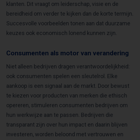
klanten. Dit vraagt om leiderschap, visie en de
bereidheid om verder te kijken dan de korte termijn.
Succesvolle voorbeelden tonen aan dat duurzame
keuzes ook economisch lonend kunnen zijn.
Consumenten als motor van verandering
Niet alleen bedrijven dragen verantwoordelijkheid:
ook consumenten spelen een sleutelrol. Elke
aankoop is een signaal aan de markt. Door bewust
te kiezen voor producten van merken die ethisch
opereren, stimuleren consumenten bedrijven om
hun werkwijze aan te passen. Bedrijven die
transparant zijn over hun impact en daarin blijven
investeren, worden beloond met vertrouwen en