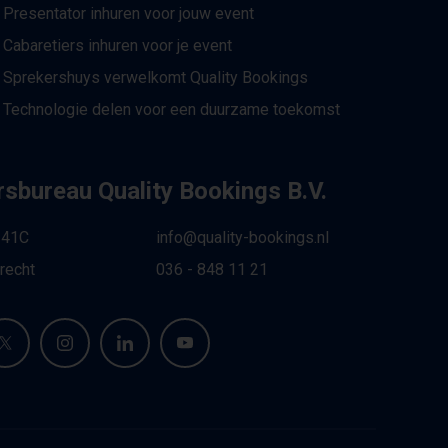
Presentator inhuren voor jouw event
Cabaretiers inhuren voor je event
Sprekershuys verwelkomt Quality Bookings
Technologie delen voor een duurzame toekomst
sbureau Quality Bookings B.V.
 41C
info@quality-bookings.nl
recht
036 - 848 11 21