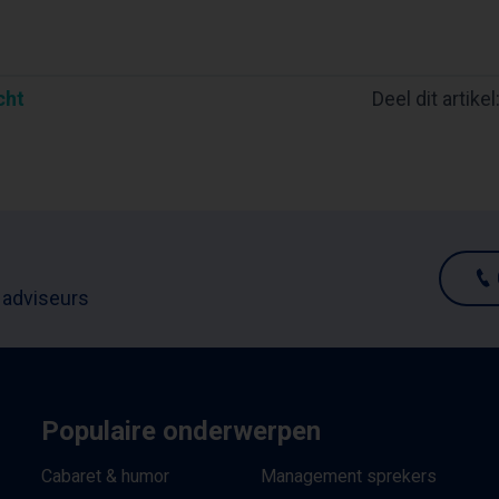
cht
Deel dit artikel
 adviseurs
Populaire onderwerpen
Cabaret & humor
Management sprekers