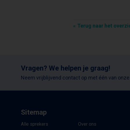
Terug naar het overzi
Vragen? We helpen je graag!
Neem vrijblijvend contact op met één van onze
Sitemap
Alle sprekers
Over ons