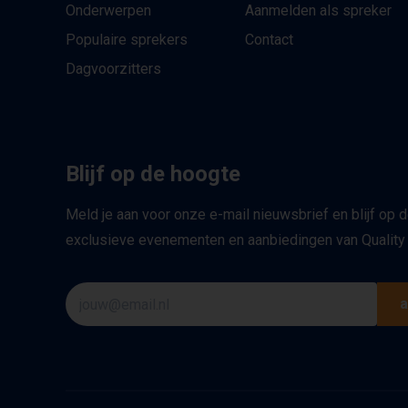
Onderwerpen
Aanmelden als spreker
Populaire sprekers
Contact
Dagvoorzitters
Blijf op de hoogte
Meld je aan voor onze e-mail nieuwsbrief en blijf op 
exclusieve evenementen en aanbiedingen van Quality
a