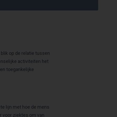
 blik op de relatie tussen
nselijke activiteiten het
 en toegankelijke
te lijn met hoe de mens
r voor ziektes om van