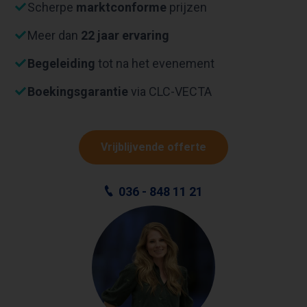
Scherpe
marktconforme
prijzen
Meer dan
22 jaar ervaring
Begeleiding
tot na het evenement
Boekingsgarantie
via CLC-VECTA
Vrijblijvende offerte
036 - 848 11 21