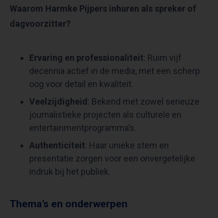
Waarom Harmke Pijpers inhuren als spreker of
dagvoorzitter?
Ervaring en professionaliteit
: Ruim vijf
decennia actief in de media, met een scherp
oog voor detail en kwaliteit.​
Veelzijdigheid
: Bekend met zowel serieuze
journalistieke projecten als culturele en
entertainmentprogramma’s.​
Authenticiteit
: Haar unieke stem en
presentatie zorgen voor een onvergetelijke
indruk bij het publiek.
Thema’s en onderwerpen