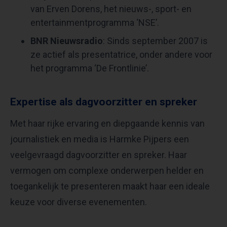
van Erven Dorens, het nieuws-, sport- en
entertainmentprogramma ‘NSE’.
BNR Nieuwsradio
: Sinds september 2007 is
ze actief als presentatrice, onder andere voor
het programma ‘De Frontlinie’.
Expertise als dagvoorzitter en spreker
Met haar rijke ervaring en diepgaande kennis van
journalistiek en media is Harmke Pijpers een
veelgevraagd dagvoorzitter en spreker. Haar
vermogen om complexe onderwerpen helder en
toegankelijk te presenteren maakt haar een ideale
keuze voor diverse evenementen.​