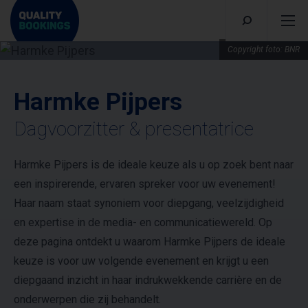
Copyright foto: BNR
Harmke Pijpers
Dagvoorzitter & presentatrice
Harmke Pijpers is de ideale keuze als u op zoek bent naar
een inspirerende, ervaren spreker voor uw evenement!
Haar naam staat synoniem voor diepgang, veelzijdigheid
en expertise in de media- en communicatiewereld. Op
deze pagina ontdekt u waarom Harmke Pijpers de ideale
keuze is voor uw volgende evenement en krijgt u een
diepgaand inzicht in haar indrukwekkende carrière en de
onderwerpen die zij behandelt.