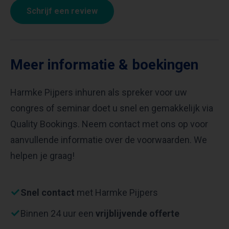
Schrijf een review
Meer informatie & boekingen
Harmke Pijpers inhuren als spreker voor uw
congres of seminar doet u snel en gemakkelijk via
Quality Bookings. Neem contact met ons op voor
aanvullende informatie over de voorwaarden. We
helpen je graag!
Snel contact
met Harmke Pijpers
Binnen 24 uur een
vrijblijvende offerte