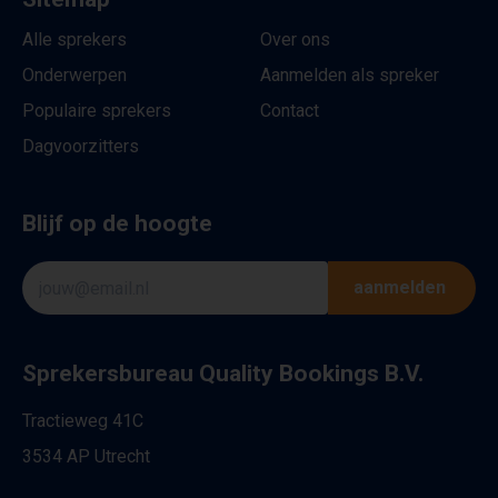
Alle sprekers
Over ons
Onderwerpen
Aanmelden als spreker
Populaire sprekers
Contact
Dagvoorzitters
Blijf op de hoogte
aanmelden
Sprekersbureau Quality Bookings B.V.
Tractieweg 41C
3534 AP Utrecht