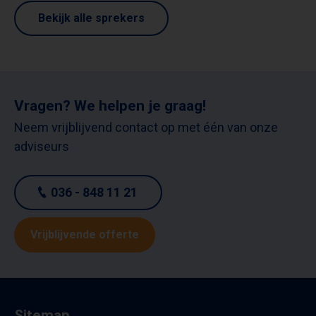
Bekijk alle sprekers
Vragen? We helpen je graag!
Neem vrijblijvend contact op met één van onze
adviseurs
036 - 848 11 21
Vrijblijvende offerte
Sitemap