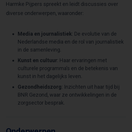
Harmke Pijpers spreekt en leidt discussies over
diverse onderwerpen, waaronder:
Media en journalistiek
: De evolutie van de
Nederlandse media en de rol van journalistiek
in de samenleving.​
Kunst en cultuur
: Haar ervaringen met
culturele programma’s en de betekenis van
kunst in het dagelijks leven.​
Gezondheidszorg
: Inzichten uit haar tijd bij
BNR Gezond, waar ze ontwikkelingen in de
zorgsector besprak.​
Onderwerpen