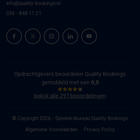
info@quality-bookings.nl
036 - 848 11 21
Opdrachtgevers beoordelen Quality Bookings
gemiddeld met een
9,0
bekijk alle 297 beoordelingen
© Copyright 2026 - Sprekersbureau Quality Bookings
Algemene Voorwaarden
Privacy Policy