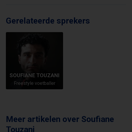
Gerelateerde sprekers
SOUFIANE TOUZANI
Freestyle voetballer
Meer artikelen over
Soufiane
Touzani