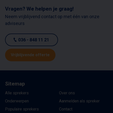
Vragen? We helpen je graag!
Neem vrijblijvend contact op met één van onze
adviseurs
036 - 848 11 21
Vrijblijvende offerte
Sitemap
Alle sprekers
Over ons
Onderwerpen
Aanmelden als spreker
Populaire sprekers
Contact