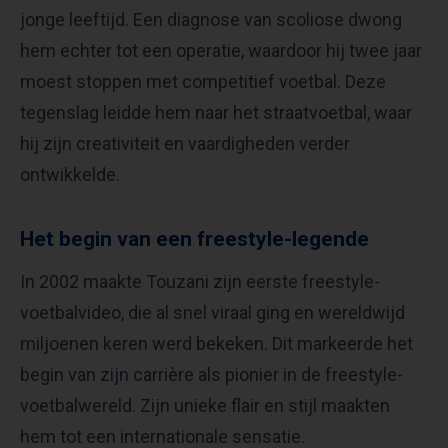
jonge leeftijd. Een diagnose van scoliose dwong
hem echter tot een operatie, waardoor hij twee jaar
moest stoppen met competitief voetbal. Deze
tegenslag leidde hem naar het straatvoetbal, waar
hij zijn creativiteit en vaardigheden verder
ontwikkelde.
Het begin van een freestyle-legende
In 2002 maakte Touzani zijn eerste freestyle-
voetbalvideo, die al snel viraal ging en wereldwijd
miljoenen keren werd bekeken. Dit markeerde het
begin van zijn carrière als pionier in de freestyle-
voetbalwereld. Zijn unieke flair en stijl maakten
hem tot een internationale sensatie.