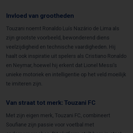
Invloed van grootheden
Touzani noemt Ronaldo Luís Nazário de Lima als
zijn grootste voorbeeld, bewonderend diens
veelzijdigheid en technische vaardigheden. Hij
haalt ook inspiratie uit spelers als Cristiano Ronaldo
en Neymar, hoewel hij erkent dat Lionel Messi’s
unieke motoriek en intelligentie op het veld moeilijk
te imiteren zijn.
Van straat tot merk: Touzani FC
Met zijn eigen merk, Touzani FC, combineert
Soufiane zijn passie voor voetbal met