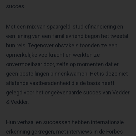
succes.
Met een mix van spaargeld, studiefinanciering en
een lening van een familievriend begon het tweetal
hun reis. Tegenover obstakels toonden ze een
opmerkelijke veerkracht en werkten ze
onvermoeibaar door, zelfs op momenten dat er
geen bestellingen binnenkwamen. Het is deze niet-
aflatende vastberadenheid die de basis heeft
gelegd voor het ongeëvenaarde succes van Vedder
& Vedder.
Hun verhaal en successen hebben internationale
erkenning gekregen, met interviews in de Forbes