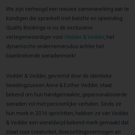
We zijn verheugd een nieuwe samenwerking aan te
kondigen die sprankelt met belofte en opwinding:
Quality Bookings is nu de exclusieve
vertegenwoordiger voor
Vedder & Vedder
, het
dynamische ondernemersduo achter het
baanbrekende sieradenmerk!
Vedder & Vedder, gevormd door de identieke
tweelingzussen Anne & Esther Vedder, staat
bekend om hun handgemaakte, gepersonaliseerde
sieraden vol met persoonlijke verhalen. Sinds ze
hun merk in 2016 oprichtten, hebben ze van Vedder
& Vedder een wereldwijd bekend merk gemaakt dat
staat voor creativiteit, doorzettingsvermogen en