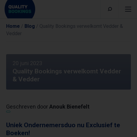
Home
/
Blog
/
Quality Bookings verwelkomt Vedder &
Vedder
20 juni 2023
Quality Bookings verwelkomt Vedder
& Vedder
Geschreven door
Anouk Bienefelt
Uniek Ondernemersduo nu Exclusief te
Boeken!