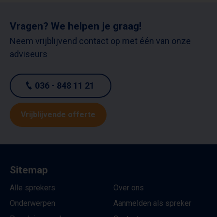
Vragen? We helpen je graag!
Neem vrijblijvend contact op met één van onze
adviseurs
036 - 848 11 21
Vrijblijvende offerte
Sitemap
Alle sprekers
Over ons
Onderwerpen
Aanmelden als spreker