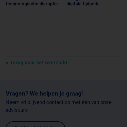
technologische disruptie
digitale tijdperk
Terug naar het overzicht
Vragen? We helpen je graag!
Neem vrijblijvend contact op met één van onze
adviseurs