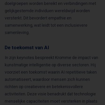
doelgroepen worden bereikt en verbindingen met
gelijkgestemde individuen wereldwijd worden
versterkt. Dit bevordert empathie en
samenwerking, wat leidt tot een inclusievere
samenleving. ​
De toekomst van AI
In zijn keynotes bespreekt Kromme de impact van
kunstmatige intelligentie op diverse sectoren. Hij
voorziet een toekomst waarin AI repetitieve taken
automatiseert, waardoor mensen zich kunnen
richten op creatievere en betekenisvollere
activiteiten. Deze visie benadrukt dat technologie
menselijke capaciteiten moet versterken in plaats