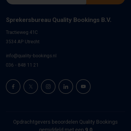
Sprekersbureau Quality Bookings B.V.
Tractieweg 41C
3534 AP Utrecht
info@quality-bookings.nl
036 - 848 11 21
Opdrachtgevers beoordelen Quality Bookings
gemiddeld met een
9,0