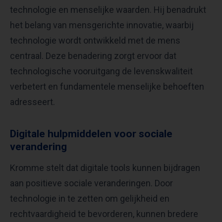
technologie en menselijke waarden. Hij benadrukt
het belang van mensgerichte innovatie, waarbij
technologie wordt ontwikkeld met de mens
centraal. Deze benadering zorgt ervoor dat
technologische vooruitgang de levenskwaliteit
verbetert en fundamentele menselijke behoeften
adresseert. ​
Digitale hulpmiddelen voor sociale
verandering
Kromme stelt dat digitale tools kunnen bijdragen
aan positieve sociale veranderingen. Door
technologie in te zetten om gelijkheid en
rechtvaardigheid te bevorderen, kunnen bredere