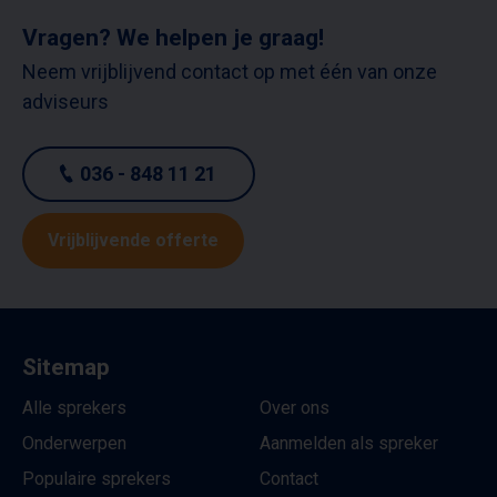
Vragen? We helpen je graag!
Neem vrijblijvend contact op met één van onze
adviseurs
036 - 848 11 21
Vrijblijvende offerte
Sitemap
Alle sprekers
Over ons
Onderwerpen
Aanmelden als spreker
Populaire sprekers
Contact