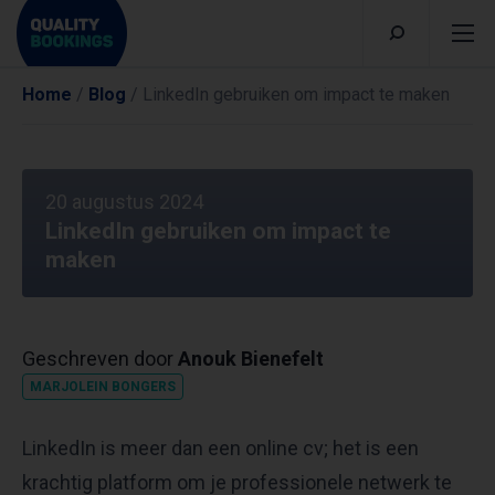
Home
/
Blog
/
LinkedIn gebruiken om impact te maken
20 augustus 2024
LinkedIn gebruiken om impact te
maken
Geschreven door
Anouk Bienefelt
MARJOLEIN BONGERS
LinkedIn is meer dan een online cv; het is een
krachtig platform om je professionele netwerk te