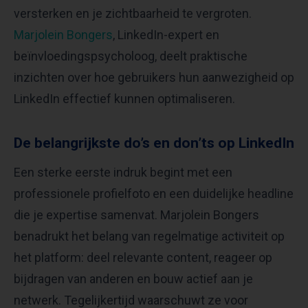
versterken en je zichtbaarheid te vergroten.
Marjolein Bongers
, LinkedIn-expert en
beïnvloedingspsycholoog, deelt praktische
inzichten over hoe gebruikers hun aanwezigheid op
LinkedIn effectief kunnen optimaliseren.
De belangrijkste do’s en don’ts op LinkedIn
Een sterke eerste indruk begint met een
professionele profielfoto en een duidelijke headline
die je expertise samenvat. Marjolein Bongers
benadrukt het belang van regelmatige activiteit op
het platform: deel relevante content, reageer op
bijdragen van anderen en bouw actief aan je
netwerk. Tegelijkertijd waarschuwt ze voor