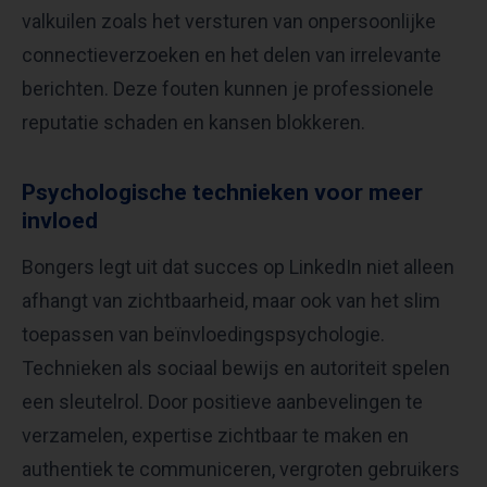
valkuilen zoals het versturen van onpersoonlijke
connectieverzoeken en het delen van irrelevante
berichten. Deze fouten kunnen je professionele
reputatie schaden en kansen blokkeren.
Psychologische technieken voor meer
invloed
Bongers legt uit dat succes op LinkedIn niet alleen
afhangt van zichtbaarheid, maar ook van het slim
toepassen van beïnvloedingspsychologie.
Technieken als sociaal bewijs en autoriteit spelen
een sleutelrol. Door positieve aanbevelingen te
verzamelen, expertise zichtbaar te maken en
authentiek te communiceren, vergroten gebruikers