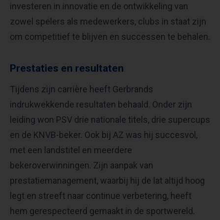
investeren in innovatie en de ontwikkeling van
zowel spelers als medewerkers, clubs in staat zijn
om competitief te blijven en successen te behalen.
Prestaties en resultaten
Tijdens zijn carrière heeft Gerbrands
indrukwekkende resultaten behaald. Onder zijn
leiding won PSV drie nationale titels, drie supercups
en de KNVB-beker. Ook bij AZ was hij succesvol,
met een landstitel en meerdere
bekeroverwinningen. Zijn aanpak van
prestatiemanagement, waarbij hij de lat altijd hoog
legt en streeft naar continue verbetering, heeft
hem gerespecteerd gemaakt in de sportwereld.