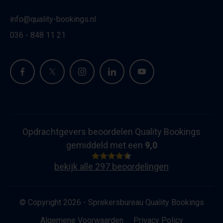
info@quality-bookings.nl
036 - 848 11 21
Opdrachtgevers beoordelen Quality Bookings
gemiddeld met een
9,0
bekijk alle 297 beoordelingen
© Copyright 2026 - Sprekersbureau Quality Bookings
Algemene Voorwaarden
Privacy Policy