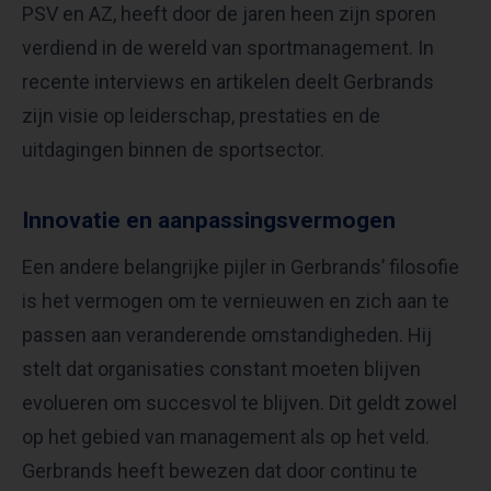
PSV en AZ, heeft door de jaren heen zijn sporen
verdiend in de wereld van sportmanagement. In
recente interviews en artikelen deelt Gerbrands
zijn visie op leiderschap, prestaties en de
uitdagingen binnen de sportsector.
Innovatie en aanpassingsvermogen
Een andere belangrijke pijler in Gerbrands’ filosofie
is het vermogen om te vernieuwen en zich aan te
passen aan veranderende omstandigheden. Hij
stelt dat organisaties constant moeten blijven
evolueren om succesvol te blijven. Dit geldt zowel
op het gebied van management als op het veld.
Gerbrands heeft bewezen dat door continu te