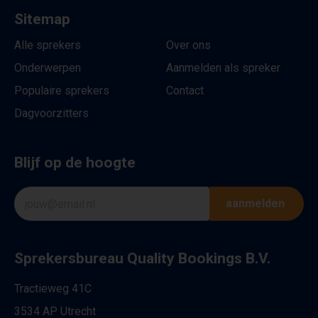
Sitemap
Alle sprekers
Over ons
Onderwerpen
Aanmelden als spreker
Populaire sprekers
Contact
Dagvoorzitters
Blijf op de hoogte
aanmelden
Sprekersbureau Quality Bookings B.V.
Tractieweg 41C
3534 AP Utrecht