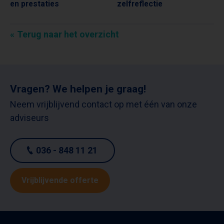
en prestaties
zelfreflectie
Terug naar het overzicht
Vragen? We helpen je graag!
Neem vrijblijvend contact op met één van onze
adviseurs
036 - 848 11 21
Vrijblijvende offerte