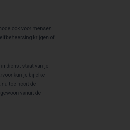
ethode ook voor mensen
elfbeheersing krijgen of
in dienst staat van je
voor kun je bij elke
 nu toe nooit de
 gewoon vanuit de