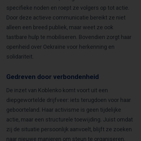
specifieke noden en roept ze volgers op tot actie.
Door deze actieve communicatie bereikt ze niet
alleen een breed publiek, maar weet ze ook
tastbare hulp te mobiliseren. Bovendien zorgt haar
openheid over Oekraïne voor herkenning en
solidariteit.
Gedreven door verbondenheid
De inzet van Koblenko komt voort uit een
diepgewortelde drijfveer: iets terugdoen voor haar
geboorteland. Haar activisme is geen tijdelijke
actie, maar een structurele toewijding. Juist omdat
zij de situatie persoonlijk aanvoelt, blijft ze zoeken
naar nieuwe manieren om steun te organiseren.