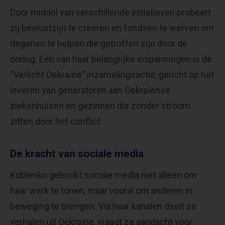
Door middel van verschillende initiatieven probeert
zij bewustzijn te creëren en fondsen te werven om
degenen te helpen die getroffen zijn door de
oorlog. Een van haar belangrijke inspanningen is de
“Verlicht Oekraïne” inzamelingsactie, gericht op het
leveren van generatoren aan Oekraïense
ziekenhuizen en gezinnen die zonder stroom
zitten door het conflict.
De kracht van sociale media
Koblenko gebruikt sociale media niet alleen om
haar werk te tonen, maar vooral om anderen in
beweging te brengen. Via haar kanalen deelt ze
verhalen uit Oekraïne, vraagt ze aandacht voor