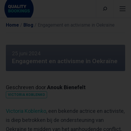
Home
/
Blog
/
Engagement en activisme in Oekraïne
25 juni 2024
Engagement en activisme in Oekraïne
Geschreven door
Anouk Bienefelt
VICTORIA KOBLENKO
Victoria Koblenko
, een bekende actrice en activiste,
is diep betrokken bij de ondersteuning van
Oekraïne te midden van het aanhoudende conflict.