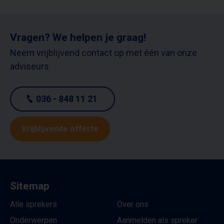
Vragen? We helpen je graag!
Neem vrijblijvend contact op met één van onze
adviseurs
036 - 848 11 21
Vrijblijvende offerte
Sitemap
Alle sprekers
Over ons
Onderwerpen
Aanmelden als spreker