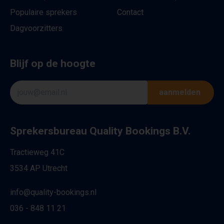
Populaire sprekers
Contact
Dagvoorzitters
Blijf op de hoogte
aanmelden
Sprekersbureau Quality Bookings B.V.
Tractieweg 41C
3534 AP Utrecht
info@quality-bookings.nl
036 - 848 11 21