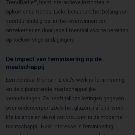
TrendBattle™, biedt interactieve inzichten in
opkomende trends. Lieke benadrukt het belang van
voortdurende groei en het overwinnen van
onzekerheden door jezelf mentaal voor te bereiden
op toekomstige uitdagingen. ​
De impact van feminisering op de
maatschappij
Een centraal thema in Lieke’s werk is feminisering
en de bijbehorende maatschappelijke
veranderingen. Ze heeft talloze lezingen gegeven
over onderwerpen zoals het glazen plafond, work-
life balance en de rol van vrouwen in de moderne
maatschappij. Haar interesse in feminisering