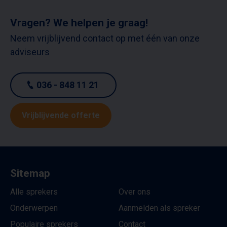
Vragen? We helpen je graag!
Neem vrijblijvend contact op met één van onze
adviseurs
036 - 848 11 21
Vrijblijvende offerte
Sitemap
Alle sprekers
Over ons
Onderwerpen
Aanmelden als spreker
Populaire sprekers
Contact