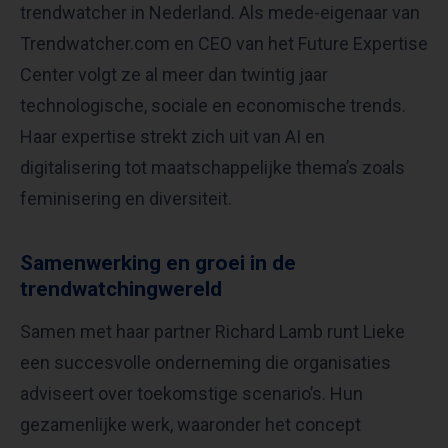
trendwatcher in Nederland. Als mede-eigenaar van
Trendwatcher.com en CEO van het Future Expertise
Center volgt ze al meer dan twintig jaar
technologische, sociale en economische trends.
Haar expertise strekt zich uit van AI en
digitalisering tot maatschappelijke thema’s zoals
feminisering en diversiteit.
Samenwerking en groei in de
trendwatchingwereld
Samen met haar partner Richard Lamb runt Lieke
een succesvolle onderneming die organisaties
adviseert over toekomstige scenario’s. Hun
gezamenlijke werk, waaronder het concept