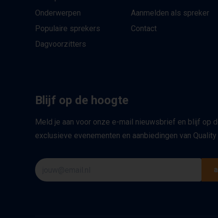
Onderwerpen
Aanmelden als spreker
Populaire sprekers
Contact
Dagvoorzitters
Blijf op de hoogte
Meld je aan voor onze e-mail nieuwsbrief en blijf op 
exclusieve evenementen en aanbiedingen van Quality
a