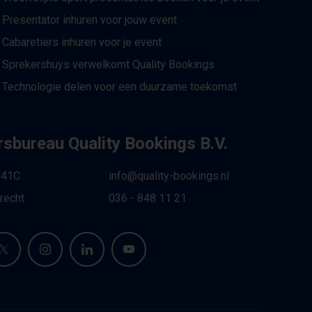
Presentator inhuren voor jouw event
Cabaretiers inhuren voor je event
Sprekershuys verwelkomt Quality Bookings
Technologie delen voor een duurzame toekomst
sbureau Quality Bookings B.V.
 41C
info@quality-bookings.nl
recht
036 - 848 11 21