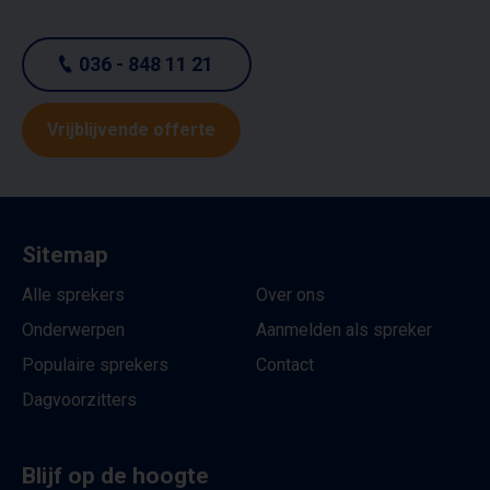
036 - 848 11 21
Vrijblijvende offerte
Sitemap
Alle sprekers
Over ons
Onderwerpen
Aanmelden als spreker
Populaire sprekers
Contact
Dagvoorzitters
Blijf op de hoogte