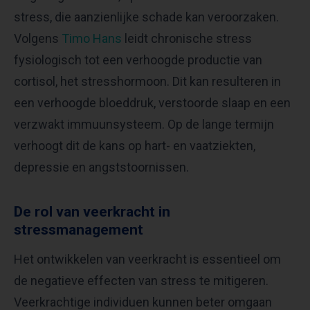
stress, die aanzienlijke schade kan veroorzaken.
Volgens
Timo Hans
leidt chronische stress
fysiologisch tot een verhoogde productie van
cortisol, het stresshormoon. Dit kan resulteren in
een verhoogde bloeddruk, verstoorde slaap en een
verzwakt immuunsysteem. Op de lange termijn
verhoogt dit de kans op hart- en vaatziekten,
depressie en angststoornissen.
De rol van veerkracht in
stressmanagement
Het ontwikkelen van veerkracht is essentieel om
de negatieve effecten van stress te mitigeren.
Veerkrachtige individuen kunnen beter omgaan