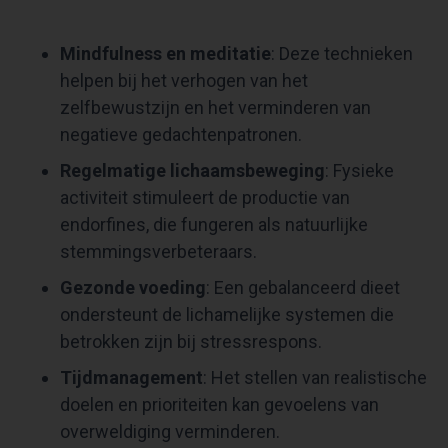
Mindfulness en meditatie
: Deze technieken
helpen bij het verhogen van het
zelfbewustzijn en het verminderen van
negatieve gedachtenpatronen.
Regelmatige lichaamsbeweging
: Fysieke
activiteit stimuleert de productie van
endorfines, die fungeren als natuurlijke
stemmingsverbeteraars.
Gezonde voeding
: Een gebalanceerd dieet
ondersteunt de lichamelijke systemen die
betrokken zijn bij stressrespons.
Tijdmanagement
: Het stellen van realistische
doelen en prioriteiten kan gevoelens van
overweldiging verminderen.