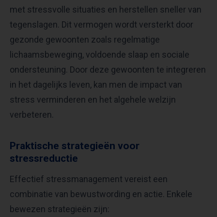
met stressvolle situaties en herstellen sneller van
tegenslagen. Dit vermogen wordt versterkt door
gezonde gewoonten zoals regelmatige
lichaamsbeweging, voldoende slaap en sociale
ondersteuning. Door deze gewoonten te integreren
in het dagelijks leven, kan men de impact van
stress verminderen en het algehele welzijn
verbeteren.
Praktische strategieën voor
stressreductie
Effectief stressmanagement vereist een
combinatie van bewustwording en actie. Enkele
bewezen strategieën zijn: