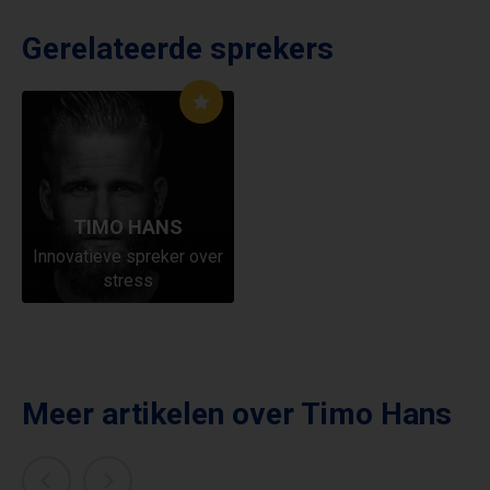
Gerelateerde sprekers
TIMO HANS
Innovatieve spreker over
stress
Meer artikelen over
Timo Hans