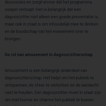
discussies en zorgt ervoor dat het programma
soepel verloopt. Het is belangrijk dat een
dagvoorzitter niet alleen een goede presentator is,
maar ook in staat is om inhoudelijk mee te denken
en de boodschap van het evenement over te
brengen.
De rol van amusement in dagvoorzitterschap
Amusement is een belangrijk onderdeel van
dagvoorzitterschap. Het helpt om het publiek te
ontspannen, de sfeer te verlichten en de aandacht
vast te houden. Een dagvoorzitter moet in staat zijn
om met humor en charme het publiek te boeien.