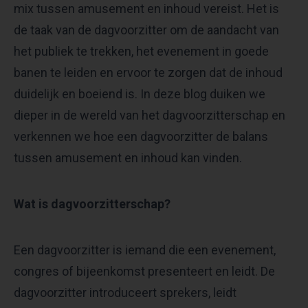
mix tussen amusement en inhoud vereist. Het is
de taak van de dagvoorzitter om de aandacht van
het publiek te trekken, het evenement in goede
banen te leiden en ervoor te zorgen dat de inhoud
duidelijk en boeiend is. In deze blog duiken we
dieper in de wereld van het dagvoorzitterschap en
verkennen we hoe een dagvoorzitter de balans
tussen amusement en inhoud kan vinden.
Wat is dagvoorzitterschap?
Een dagvoorzitter is iemand die een evenement,
congres of bijeenkomst presenteert en leidt. De
dagvoorzitter introduceert sprekers, leidt