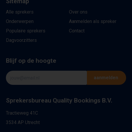
Sitemap
Alle sprekers
Over ons
Onderwerpen
Aanmelden als spreker
Populaire sprekers
Contact
Dagvoorzitters
Blijf op de hoogte
aanmelden
Sprekersbureau Quality Bookings B.V.
Tractieweg 41C
3534 AP Utrecht