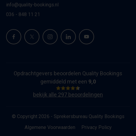
info@quality-bookings.nl
036 - 848 11 21
Opdrachtgevers beoordelen Quality Bookings
gemiddeld met een
9,0
bekijk alle 297 beoordelingen
© Copyright 2026 - Sprekersbureau Quality Bookings
Algemene Voorwaarden
Privacy Policy