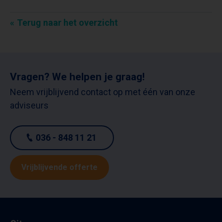
Terug naar het overzicht
Vragen? We helpen je graag!
Neem vrijblijvend contact op met één van onze
adviseurs
036 - 848 11 21
Vrijblijvende offerte