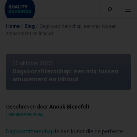
Home
/
Blog
/
Dagvoorzitterschap: een mix tussen
amusement en inhoud
30 oktober 2023
Dagvoorzitterschap: een mix tussen
amusement en inhoud
Geschreven door
Anouk Bienefelt
GERBEN VAN DRIEL
Dagvoorzitterschap
is een kunst die de perfecte