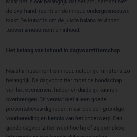
Maar het is ook belangrijk dat het amusement niet
de overhand neemt en de inhoud ondergesneeuwd
raakt. De kunst is om de juiste balans te vinden
tussen amusement en inhoud.
Het belang van inhoud in dagvoorzitterschap
Naast amusement is inhoud natuurlijk minstens zo
belangrijk. De dagvoorzitter moet de boodschap
van het evenement helder en duidelijk kunnen
overbrengen. Dit vereist niet alleen goede
presentatievaardigheden, maar ook een grondige
voorbereiding en kennis van het onderwerp. Een
goede dagvoorzitter weet hoe hij of zij complexe