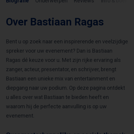
Biografie
Onderwerpen
Reviews
Info & boekin
Over Bastiaan Ragas
Bent u op zoek naar een inspirerende en veelzijdige
spreker voor uw evenement? Dan is Bastiaan
Ragas dé keuze voor u. Met zijn rijke ervaring als
zanger, acteur, presentator, en schrijver, brengt
Bastiaan een unieke mix van entertainment en
diepgang naar uw podium. Op deze pagina ontdekt
u alles over wat Bastiaan te bieden heeft en
waarom hij de perfecte aanvulling is op uw
evenement.