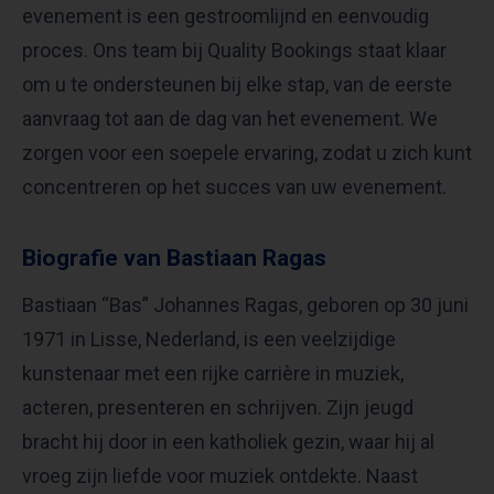
evenement is een gestroomlijnd en eenvoudig
proces. Ons team bij Quality Bookings staat klaar
om u te ondersteunen bij elke stap, van de eerste
aanvraag tot aan de dag van het evenement. We
zorgen voor een soepele ervaring, zodat u zich kunt
concentreren op het succes van uw evenement.
Biografie van Bastiaan Ragas
Bastiaan “Bas” Johannes Ragas, geboren op 30 juni
1971 in Lisse, Nederland, is een veelzijdige
kunstenaar met een rijke carrière in muziek,
acteren, presenteren en schrijven. Zijn jeugd
bracht hij door in een katholiek gezin, waar hij al
vroeg zijn liefde voor muziek ontdekte. Naast