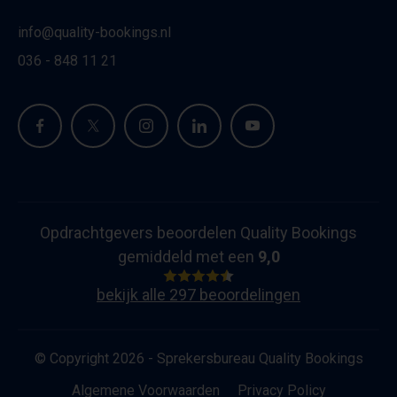
info@quality-bookings.nl
036 - 848 11 21
Opdrachtgevers beoordelen Quality Bookings
gemiddeld met een
9,0
bekijk alle 297 beoordelingen
© Copyright 2026 - Sprekersbureau Quality Bookings
Algemene Voorwaarden
Privacy Policy