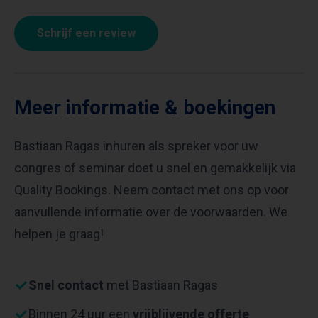
Schrijf een review
Meer informatie & boekingen
Bastiaan Ragas inhuren als spreker voor uw
congres of seminar doet u snel en gemakkelijk via
Quality Bookings. Neem contact met ons op voor
aanvullende informatie over de voorwaarden. We
helpen je graag!
Snel contact
met Bastiaan Ragas
Binnen 24 uur een
vrijblijvende offerte