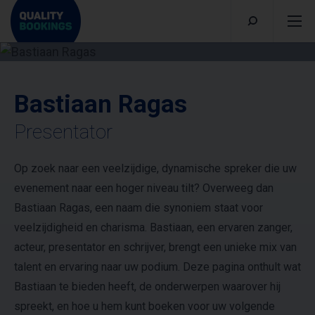
Bastiaan Ragas
Presentator
Op zoek naar een veelzijdige, dynamische spreker die uw
evenement naar een hoger niveau tilt? Overweeg dan
Bastiaan Ragas, een naam die synoniem staat voor
veelzijdigheid en charisma. Bastiaan, een ervaren zanger,
acteur, presentator en schrijver, brengt een unieke mix van
talent en ervaring naar uw podium. Deze pagina onthult wat
Bastiaan te bieden heeft, de onderwerpen waarover hij
spreekt, en hoe u hem kunt boeken voor uw volgende