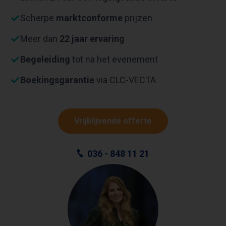
Scherpe
marktconforme
prijzen
Meer dan
22 jaar ervaring
Begeleiding
tot na het evenement
Boekingsgarantie
via CLC-VECTA
Vrijblijvende offerte
036 - 848 11 21