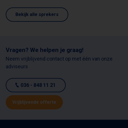
Bekijk alle sprekers
Vragen? We helpen je graag!
Neem vrijblijvend contact op met één van onze
adviseurs
036 - 848 11 21
Vrijblijvende offerte