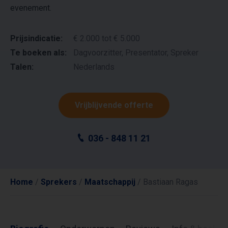
evenement.
Prijsindicatie:
€ 2.000 tot € 5.000
Te boeken als:
Dagvoorzitter, Presentator, Spreker
Talen:
Nederlands
Vrijblijvende offerte
036 - 848 11 21
Home
/
Sprekers
/
Maatschappij
/
Bastiaan Ragas