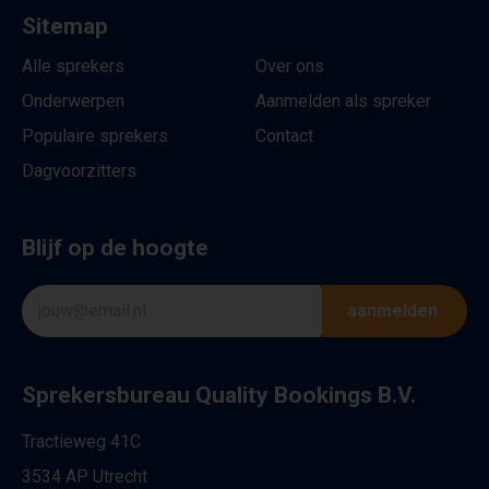
Sitemap
Alle sprekers
Over ons
Onderwerpen
Aanmelden als spreker
Populaire sprekers
Contact
Dagvoorzitters
Blijf op de hoogte
aanmelden
Sprekersbureau Quality Bookings B.V.
Tractieweg 41C
3534 AP Utrecht