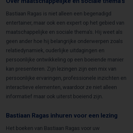
Over maatschappelijke en sociale thema’s
Bastiaan Ragas is niet alleen een begenadigd
entertainer, maar ook een expert op het gebied van
maatschappelijke en sociale thema’s. Hij weet als
geen ander hoe hij belangrijke onderwerpen zoals
relatiedynamiek, ouderlijke uitdagingen en
persoonlijke ontwikkeling op een boeiende manier
kan presenteren. Zijn lezingen zijn een mix van
persoonlijke ervaringen, professionele inzichten en
interactieve elementen, waardoor ze niet alleen
informatief maar ook uiterst boeiend zijn.
Bastiaan Ragas inhuren voor een lezing
Het boeken van Bastiaan Ragas voor uw