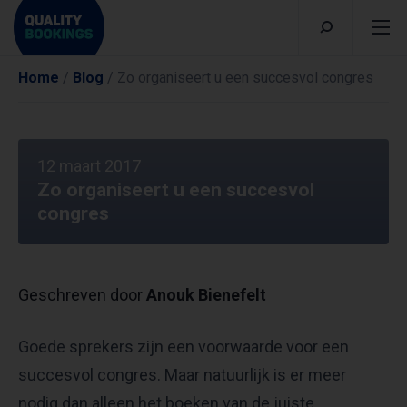
Home
/
Blog
/
Zo organiseert u een succesvol congres
12 maart 2017
Zo organiseert u een succesvol
congres
Geschreven door
Anouk Bienefelt
Goede sprekers zijn een voorwaarde voor een
succesvol congres. Maar natuurlijk is er meer
nodig dan alleen het boeken van de juiste