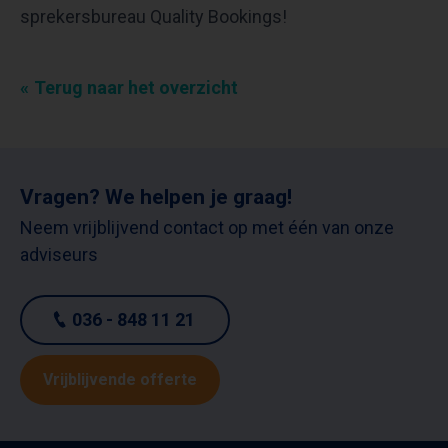
sprekersbureau Quality Bookings!
Terug naar het overzicht
Vragen? We helpen je graag!
Neem vrijblijvend contact op met één van onze
adviseurs
036 - 848 11 21
Vrijblijvende offerte