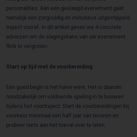
personalities. Aan een geslaagd evenement gaat
namelijk een zorgvuldig en minutieus uitgestippeld
traject vooraf. In dit artikel geven we 4 concrete
adviezen om de slagingskans van uw evenement
flink te vergroten:
Start op tijd met de voorbereiding
Een goed begin is het halve werk. Het is daarom
noodzakelijk om voldoende speling in te bouwen
tijdens het voortraject. Start de voorbereidingen bij
voorkeur minimaal een half jaar van tevoren en
probeer niets aan het toeval over te laten.