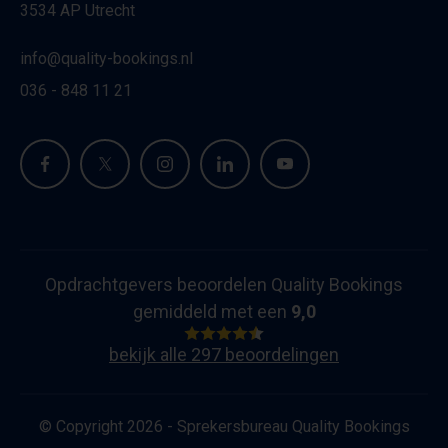
3534 AP Utrecht
info@quality-bookings.nl
036 - 848 11 21
Opdrachtgevers beoordelen Quality Bookings
gemiddeld met een
9,0
bekijk alle 297 beoordelingen
© Copyright 2026 - Sprekersbureau Quality Bookings