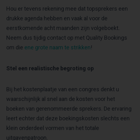
Hou er tevens rekening mee dat topsprekers een
drukke agenda hebben en vaak al voor de
eerstkomende acht maanden zijn volgeboekt.
Neem dus tijdig contact op met Quality Bookings
om die
ene grote naam te strikken
!
Stel een realistische begroting op
Bij het kostenplaatje van een congres denkt u
waarschijnlijk al snel aan de kosten voor het
boeken van gerenommeerde sprekers. De ervaring
leert echter dat deze boekingskosten slechts een
klein onderdeel vormen van het totale
uitgavenpatroon.