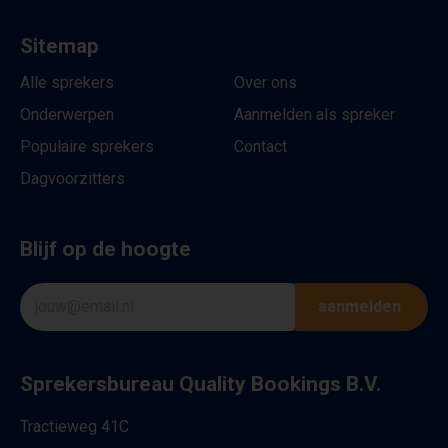
Sitemap
Alle sprekers
Over ons
Onderwerpen
Aanmelden als spreker
Populaire sprekers
Contact
Dagvoorzitters
Blijf op de hoogte
aanmelden
Sprekersbureau Quality Bookings B.V.
Tractieweg 41C