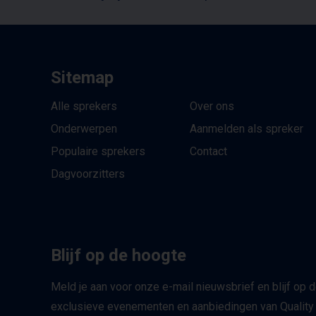
Sitemap
Alle sprekers
Over ons
Onderwerpen
Aanmelden als spreker
Populaire sprekers
Contact
Dagvoorzitters
Blijf op de hoogte
Meld je aan voor onze e-mail nieuwsbrief en blijf op 
exclusieve evenementen en aanbiedingen van Quality