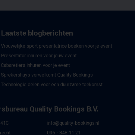
Laatste blogberichten
Vrouwelijke sport presentatrice boeken voor je event
Presentator inhuren voor jouw event
Cabaretiers inhuren voor je event
Sprekershuys verwelkomt Quality Bookings
Technologie delen voor een duurzame toekomst
sbureau Quality Bookings B.V.
 41C
info@quality-bookings.nl
recht
036 - 848 11 21