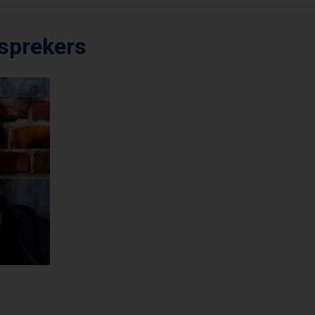
 sprekers