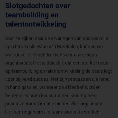
Slotgedachten over
teambuilding en
talentontwikkeling
Door te kijken naar de ervaringen van succesvolle
sporters zoals Hans van Breukelen, kunnen we
waardevolle lessen trekken voor onze eigen
organisaties. Het is duidelijk dat een sterke focus
op teambuilding en talentontwikkeling de basis legt
voor blijvend succes. Het zijn processen die hand
in hand gaan en, wanneer ze effectief worden
beheerd, kunnen leiden tot een krachtige en
positieve transformatie binnen elke organisatie.
Het vermogen om als team samen te werken,