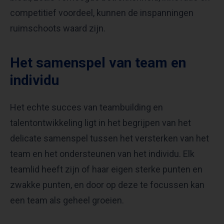
competitief voordeel, kunnen de inspanningen
ruimschoots waard zijn.
Het samenspel van team en
individu
Het echte succes van teambuilding en
talentontwikkeling ligt in het begrijpen van het
delicate samenspel tussen het versterken van het
team en het ondersteunen van het individu. Elk
teamlid heeft zijn of haar eigen sterke punten en
zwakke punten, en door op deze te focussen kan
een team als geheel groeien.