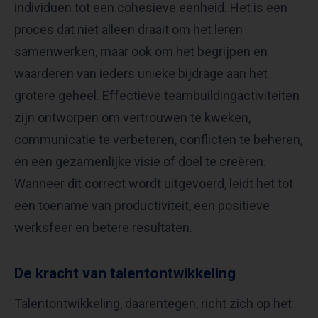
individuen tot een cohesieve eenheid. Het is een
proces dat niet alleen draait om het leren
samenwerken, maar ook om het begrijpen en
waarderen van ieders unieke bijdrage aan het
grotere geheel. Effectieve teambuildingactiviteiten
zijn ontworpen om vertrouwen te kweken,
communicatie te verbeteren, conflicten te beheren,
en een gezamenlijke visie of doel te creëren.
Wanneer dit correct wordt uitgevoerd, leidt het tot
een toename van productiviteit, een positieve
werksfeer en betere resultaten.
De kracht van talentontwikkeling
Talentontwikkeling, daarentegen, richt zich op het