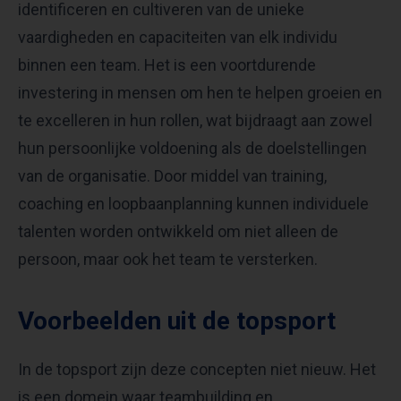
identificeren en cultiveren van de unieke
vaardigheden en capaciteiten van elk individu
binnen een team. Het is een voortdurende
investering in mensen om hen te helpen groeien en
te excelleren in hun rollen, wat bijdraagt aan zowel
hun persoonlijke voldoening als de doelstellingen
van de organisatie. Door middel van training,
coaching en loopbaanplanning kunnen individuele
talenten worden ontwikkeld om niet alleen de
persoon, maar ook het team te versterken.
Voorbeelden uit de topsport
In de topsport zijn deze concepten niet nieuw. Het
is een domein waar teambuilding en