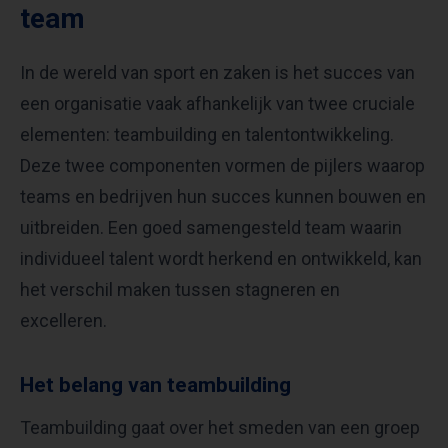
team
In de wereld van sport en zaken is het succes van
een organisatie vaak afhankelijk van twee cruciale
elementen: teambuilding en talentontwikkeling.
Deze twee componenten vormen de pijlers waarop
teams en bedrijven hun succes kunnen bouwen en
uitbreiden. Een goed samengesteld team waarin
individueel talent wordt herkend en ontwikkeld, kan
het verschil maken tussen stagneren en
excelleren.
Het belang van teambuilding
Teambuilding gaat over het smeden van een groep