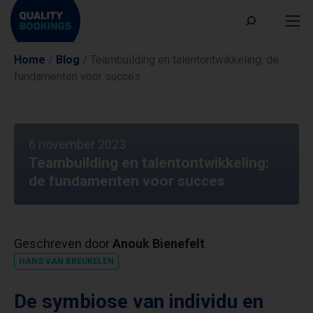
Home
/
Blog
/
Teambuilding en talentontwikkeling: de
fundamenten voor succes
6 november 2023
Teambuilding en talentontwikkeling:
de fundamenten voor succes
Geschreven door
Anouk Bienefelt
HANS VAN BREUKELEN
De symbiose van individu en