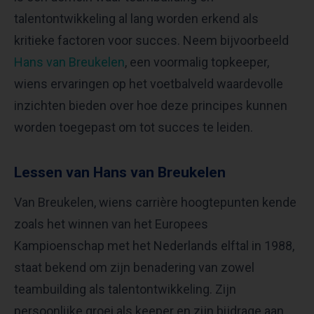
talentontwikkeling al lang worden erkend als
kritieke factoren voor succes. Neem bijvoorbeeld
Hans van Breukelen
, een voormalig topkeeper,
wiens ervaringen op het voetbalveld waardevolle
inzichten bieden over hoe deze principes kunnen
worden toegepast om tot succes te leiden.
Lessen van Hans van Breukelen
Van Breukelen, wiens carrière hoogtepunten kende
zoals het winnen van het Europees
Kampioenschap met het Nederlands elftal in 1988,
staat bekend om zijn benadering van zowel
teambuilding als talentontwikkeling. Zijn
persoonlijke groei als keeper en zijn bijdrage aan