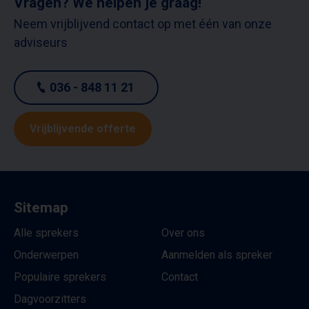
Vragen? We helpen je graag!
Neem vrijblijvend contact op met één van onze
adviseurs
036 - 848 11 21
Vrijblijvende offerte
Sitemap
Alle sprekers
Over ons
Onderwerpen
Aanmelden als spreker
Populaire sprekers
Contact
Dagvoorzitters