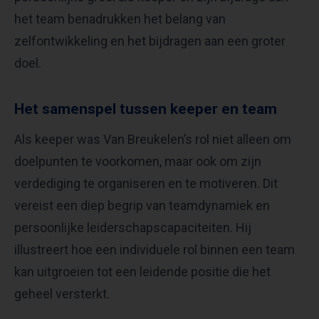
het team benadrukken het belang van
zelfontwikkeling en het bijdragen aan een groter
doel.
Het samenspel tussen keeper en team
Als keeper was Van Breukelen’s rol niet alleen om
doelpunten te voorkomen, maar ook om zijn
verdediging te organiseren en te motiveren. Dit
vereist een diep begrip van teamdynamiek en
persoonlijke leiderschapscapaciteiten. Hij
illustreert hoe een individuele rol binnen een team
kan uitgroeien tot een leidende positie die het
geheel versterkt.