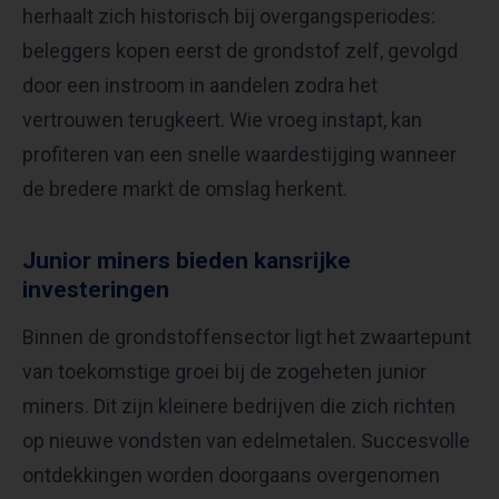
herhaalt zich historisch bij overgangsperiodes:
beleggers kopen eerst de grondstof zelf, gevolgd
door een instroom in aandelen zodra het
vertrouwen terugkeert. Wie vroeg instapt, kan
profiteren van een snelle waardestijging wanneer
de bredere markt de omslag herkent.
Junior miners bieden kansrijke
investeringen
Binnen de grondstoffensector ligt het zwaartepunt
van toekomstige groei bij de zogeheten junior
miners. Dit zijn kleinere bedrijven die zich richten
op nieuwe vondsten van edelmetalen. Succesvolle
ontdekkingen worden doorgaans overgenomen