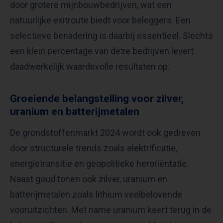
door grotere mijnbouwbedrijven, wat een
natuurlijke exitroute biedt voor beleggers. Een
selectieve benadering is daarbij essentieel. Slechts
een klein percentage van deze bedrijven levert
daadwerkelijk waardevolle resultaten op.
Groeiende belangstelling voor zilver,
uranium en batterijmetalen
De grondstoffenmarkt 2024 wordt ook gedreven
door structurele trends zoals elektrificatie,
energietransitie en geopolitieke heroriëntatie.
Naast goud tonen ook zilver, uranium en
batterijmetalen zoals lithium veelbelovende
vooruitzichten. Met name uranium keert terug in de