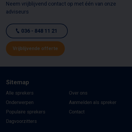
Neem vrijblijvend contact op met één van onze
adviseurs
036 - 848 11 21
Vrijblijvende offerte
Sitemap
Alle sprekers
Over ons
Onderwerpen
Aanmelden als spreker
Populaire sprekers
Contact
Dagvoorzitters