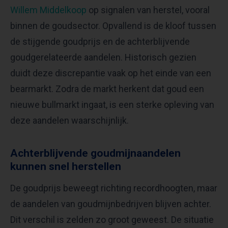
Willem Middelkoop
op signalen van herstel, vooral
binnen de goudsector. Opvallend is de kloof tussen
de stijgende goudprijs en de achterblijvende
goudgerelateerde aandelen. Historisch gezien
duidt deze discrepantie vaak op het einde van een
bearmarkt. Zodra de markt herkent dat goud een
nieuwe bullmarkt ingaat, is een sterke opleving van
deze aandelen waarschijnlijk.
Achterblijvende goudmijnaandelen
kunnen snel herstellen
De goudprijs beweegt richting recordhoogten, maar
de aandelen van goudmijnbedrijven blijven achter.
Dit verschil is zelden zo groot geweest. De situatie