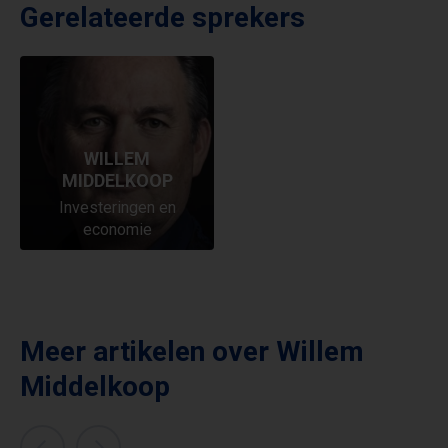
Gerelateerde sprekers
WILLEM
MIDDELKOOP
Investeringen en
economie
Meer artikelen over
Willem
Middelkoop