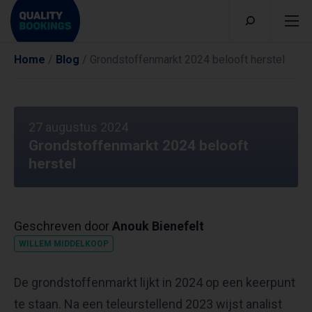
Home
/
Blog
/
Grondstoffenmarkt 2024 belooft herstel
27 augustus 2024
Grondstoffenmarkt 2024 belooft
herstel
Geschreven door
Anouk Bienefelt
WILLEM MIDDELKOOP
De grondstoffenmarkt lijkt in 2024 op een keerpunt
te staan. Na een teleurstellend 2023 wijst analist