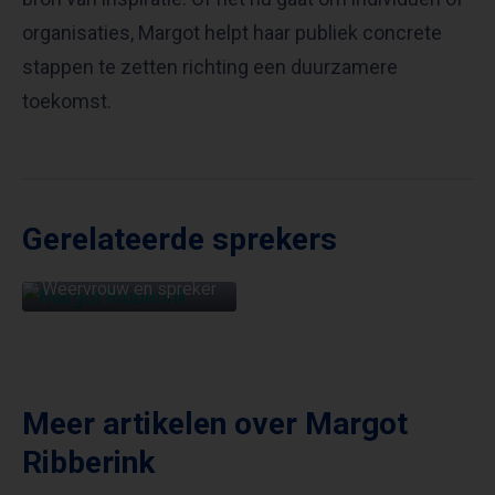
organisaties, Margot helpt haar publiek concrete
stappen te zetten richting een duurzamere
toekomst.
Gerelateerde sprekers
MARGOT RIBBERINK
Weervrouw en spreker
Meer artikelen over
Margot
Ribberink