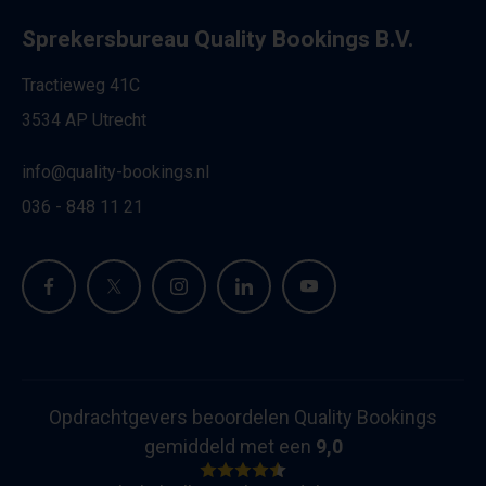
Sprekersbureau Quality Bookings B.V.
Tractieweg 41C
3534 AP Utrecht
info@quality-bookings.nl
036 - 848 11 21
Opdrachtgevers beoordelen Quality Bookings
gemiddeld met een
9,0