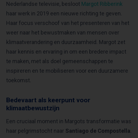
Nederlandse televisie, besloot
Margot Ribberink
haar werk in 2019 een nieuwe richting te geven.
Haar focus verschoof van het presenteren van het
weer naar het bewustmaken van mensen over
klimaatverandering en duurzaamheid. Margot zet
haar kennis en ervaring in om een bredere impact
te maken, met als doel gemeenschappen te
inspireren en te mobiliseren voor een duurzamere
toekomst.
Bedevaart als keerpunt voor
klimaatbewustzijn
Een cruciaal moment in Margots transformatie was
haar pelgrimstocht naar
Santiago de Compostella
.