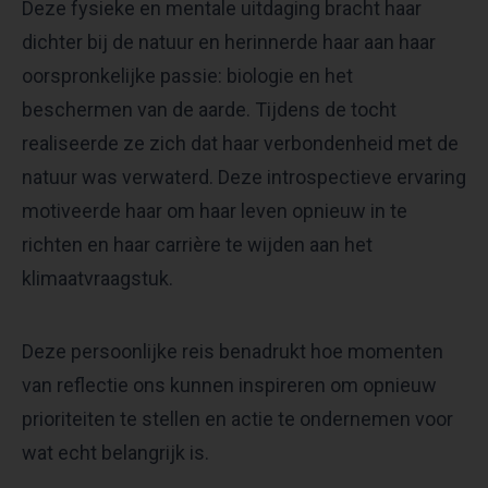
Deze fysieke en mentale uitdaging bracht haar
dichter bij de natuur en herinnerde haar aan haar
oorspronkelijke passie: biologie en het
beschermen van de aarde. Tijdens de tocht
realiseerde ze zich dat haar verbondenheid met de
natuur was verwaterd. Deze introspectieve ervaring
motiveerde haar om haar leven opnieuw in te
richten en haar carrière te wijden aan het
klimaatvraagstuk.
Deze persoonlijke reis benadrukt hoe momenten
van reflectie ons kunnen inspireren om opnieuw
prioriteiten te stellen en actie te ondernemen voor
wat echt belangrijk is.