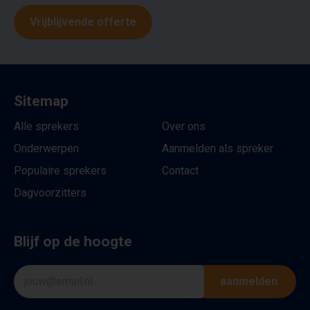
Vrijblijvende offerte
Sitemap
Alle sprekers
Over ons
Onderwerpen
Aanmelden als spreker
Populaire sprekers
Contact
Dagvoorzitters
Blijf op de hoogte
aanmelden