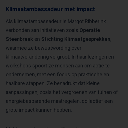
Klimaatambassadeur met impact
Als klimaatambassadeur is Margot Ribberink
verbonden aan initiatieven zoals
Operatie
Steenbreek
en
Stichting Klimaatgesprekken
,
waarmee ze bewustwording over
klimaatverandering vergroot. In haar lezingen en
workshops spoort ze mensen aan om actie te
ondernemen, met een focus op praktische en
haalbare stappen. Ze benadrukt dat kleine
aanpassingen, zoals het vergroenen van tuinen of
energiebesparende maatregelen, collectief een
grote impact kunnen hebben.