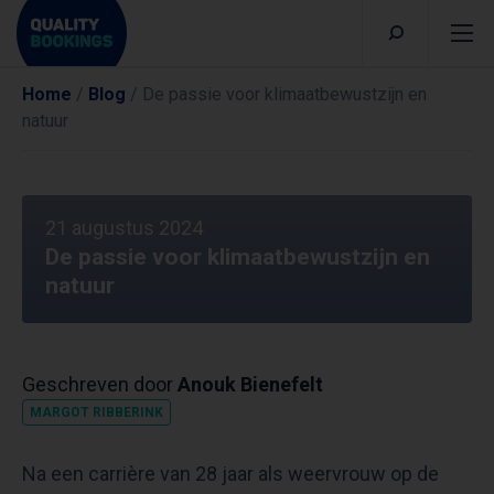
Home
/
Blog
/
De passie voor klimaatbewustzijn en
natuur
21 augustus 2024
De passie voor klimaatbewustzijn en
natuur
Geschreven door
Anouk Bienefelt
MARGOT RIBBERINK
Na een carrière van 28 jaar als weervrouw op de