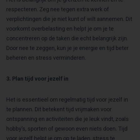
respecteren. Zeg nee tegen extra werk of
verplichtingen die je niet kunt of wilt aannemen. Dit
voorkomt overbelasting en helpt je om je te
concentreren op de taken die echt belangrijk zijn.
Door nee te zeggen, kun je je energie en tijd beter
beheren en stress verminderen.
3. Plan tijd voor jezelf in
Het is essentieel om regelmatig tijd voor jezelf in
te plannen. Dit betekent tijd vrijmaken voor
ontspanning en activiteiten die je leuk vindt, zoals
hobby’s, sporten of gewoon even niets doen. Tijd
voor jezelf helpt je om op te laden, stress te