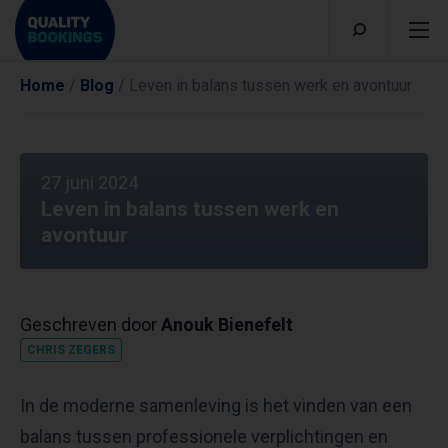
Home
/
Blog
/
Leven in balans tussen werk en avontuur
27 juni 2024
Leven in balans tussen werk en
avontuur
Geschreven door
Anouk Bienefelt
CHRIS ZEGERS
​In de moderne samenleving is het vinden van een
balans tussen professionele verplichtingen en