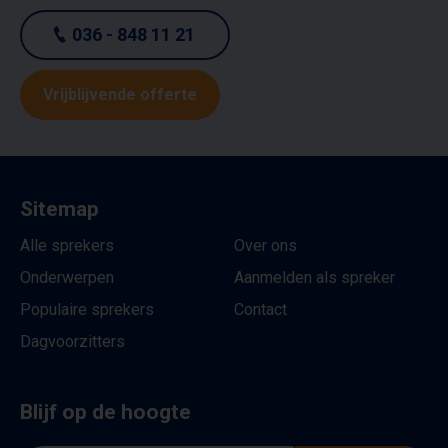
036 - 848 11 21
Vrijblijvende offerte
Sitemap
Alle sprekers
Over ons
Onderwerpen
Aanmelden als spreker
Populaire sprekers
Contact
Dagvoorzitters
Blijf op de hoogte