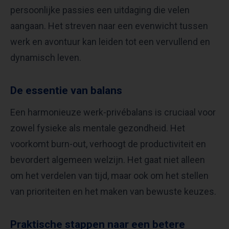
persoonlijke passies een uitdaging die velen
aangaan. Het streven naar een evenwicht tussen
werk en avontuur kan leiden tot een vervullend en
dynamisch leven.​
De essentie van balans
Een harmonieuze werk-privébalans is cruciaal voor
zowel fysieke als mentale gezondheid. Het
voorkomt burn-out, verhoogt de productiviteit en
bevordert algemeen welzijn. Het gaat niet alleen
om het verdelen van tijd, maar ook om het stellen
van prioriteiten en het maken van bewuste keuzes.​
Praktische stappen naar een betere